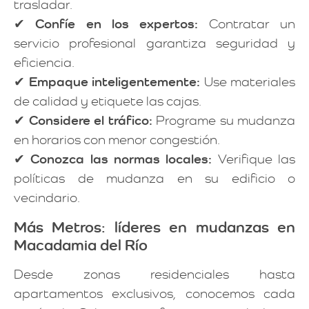
trasladar.
✔
Confíe en los expertos:
Contratar un
servicio profesional garantiza seguridad y
eficiencia.
✔
Empaque inteligentemente:
Use materiales
de calidad y etiquete las cajas.
✔
Considere el tráfico:
Programe su mudanza
en horarios con menor congestión.
✔
Conozca las normas locales:
Verifique las
políticas de mudanza en su edificio o
vecindario.
Más Metros: líderes en mudanzas en
Macadamia del Río
Desde zonas residenciales hasta
apartamentos exclusivos, conocemos cada