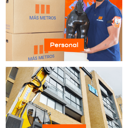
Personal