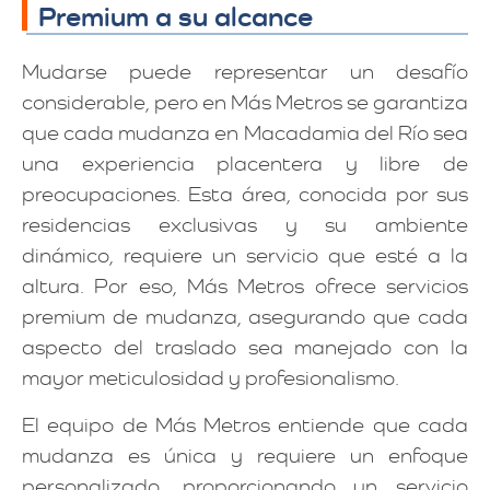
Premium a su alcance
Mudarse puede representar un desafío
considerable, pero en Más Metros se garantiza
que cada mudanza en Macadamia del Río sea
una experiencia placentera y libre de
preocupaciones. Esta área, conocida por sus
residencias exclusivas y su ambiente
dinámico, requiere un servicio que esté a la
altura. Por eso, Más Metros ofrece servicios
premium de mudanza, asegurando que cada
aspecto del traslado sea manejado con la
mayor meticulosidad y profesionalismo.
El equipo de Más Metros entiende que cada
mudanza es única y requiere un enfoque
personalizado, proporcionando un servicio