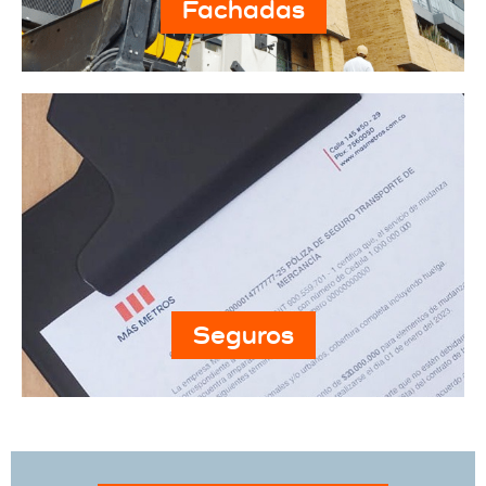
Fachadas
Seguros