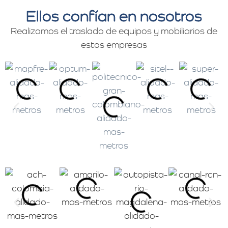
Ellos confían en nosotros
Realizamos el traslado de equipos y mobiliarios de
estas empresas