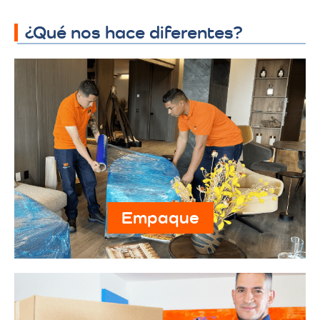
¿Qué nos hace diferentes?
Empaque