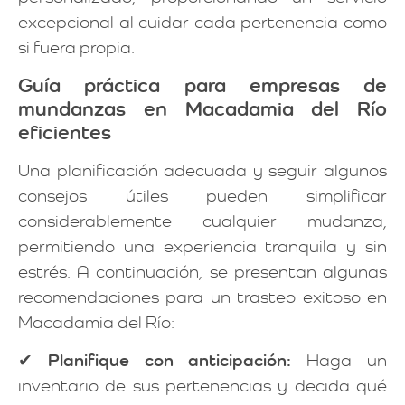
excepcional al cuidar cada pertenencia como
si fuera propia.
Guía práctica para empresas de
mundanzas en Macadamia del Río
eficientes
Una planificación adecuada y seguir algunos
consejos útiles pueden simplificar
considerablemente cualquier mudanza,
permitiendo una experiencia tranquila y sin
estrés. A continuación, se presentan algunas
recomendaciones para un trasteo exitoso en
Macadamia del Río:
✔
Planifique con anticipación:
Haga un
inventario de sus pertenencias y decida qué