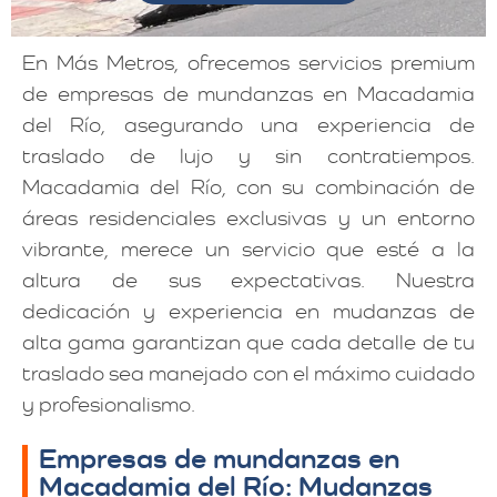
En Más Metros, ofrecemos servicios premium
de empresas de mundanzas en Macadamia
del Río, asegurando una experiencia de
traslado de lujo y sin contratiempos.
Macadamia del Río, con su combinación de
áreas residenciales exclusivas y un entorno
vibrante, merece un servicio que esté a la
altura de sus expectativas. Nuestra
dedicación y experiencia en mudanzas de
alta gama garantizan que cada detalle de tu
traslado sea manejado con el máximo cuidado
y profesionalismo.
Empresas de mundanzas en
Macadamia del Río: Mudanzas