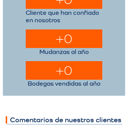
Cliente que han confiado
en nosotros
+
0
Mudanzas al año
+
0
Bodegas vendidas al año
Comentarios de nuestros clientes