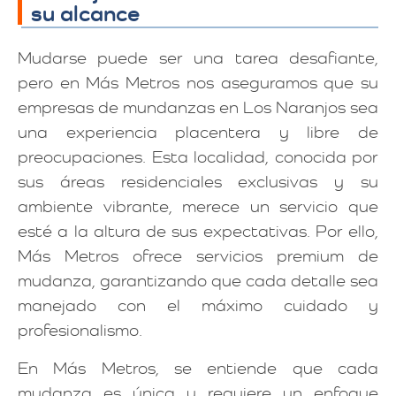
su alcance
Mudarse puede ser una tarea desafiante,
pero en Más Metros nos aseguramos que su
empresas de mundanzas en Los Naranjos sea
una experiencia placentera y libre de
preocupaciones. Esta localidad, conocida por
sus áreas residenciales exclusivas y su
ambiente vibrante, merece un servicio que
esté a la altura de sus expectativas. Por ello,
Más Metros ofrece servicios premium de
mudanza, garantizando que cada detalle sea
manejado con el máximo cuidado y
profesionalismo.
En Más Metros, se entiende que cada
mudanza es única y requiere un enfoque