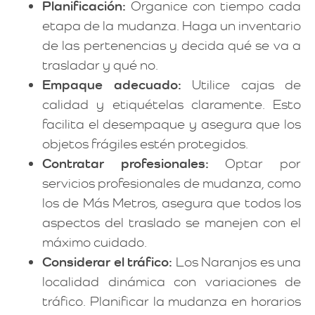
Planificación:
Organice con tiempo cada
etapa de la mudanza. Haga un inventario
de las pertenencias y decida qué se va a
trasladar y qué no.
Empaque adecuado:
Utilice cajas de
calidad y etiquételas claramente. Esto
facilita el desempaque y asegura que los
objetos frágiles estén protegidos.
Contratar profesionales:
Optar por
servicios profesionales de mudanza, como
los de Más Metros, asegura que todos los
aspectos del traslado se manejen con el
máximo cuidado.
Considerar el tráfico:
Los Naranjos es una
localidad dinámica con variaciones de
tráfico. Planificar la mudanza en horarios