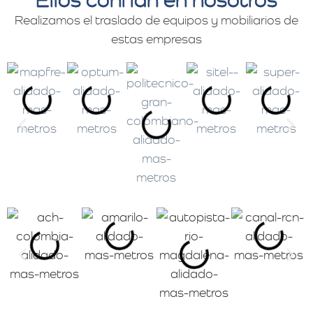
Realizamos el traslado de equipos y mobiliarios de
estas empresas