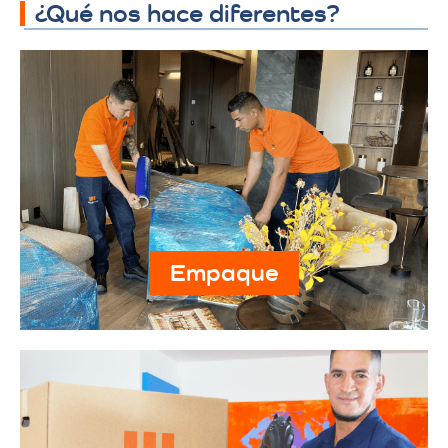
¿Qué nos hace diferentes?
Empaque