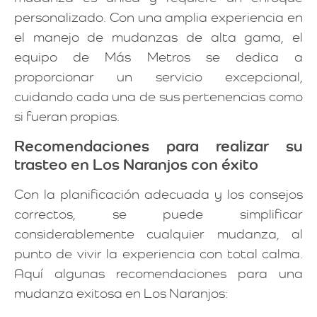
personalizado. Con una amplia experiencia en
el manejo de mudanzas de alta gama, el
equipo de Más Metros se dedica a
proporcionar un servicio excepcional,
cuidando cada una de sus pertenencias como
si fueran propias.
Recomendaciones para realizar su
trasteo en Los Naranjos con éxito
Con la planificación adecuada y los consejos
correctos, se puede simplificar
considerablemente cualquier mudanza, al
punto de vivir la experiencia con total calma.
Aquí algunas recomendaciones para una
mudanza exitosa en Los Naranjos: