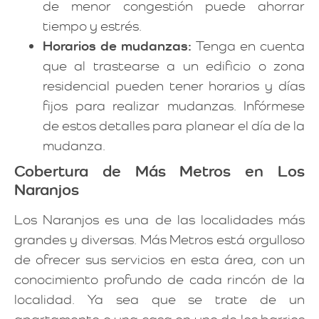
de menor congestión puede ahorrar
tiempo y estrés.
Horarios de mudanzas:
Tenga en cuenta
que al trastearse a un edificio o zona
residencial pueden tener horarios y días
fijos para realizar mudanzas. Infórmese
de estos detalles para planear el día de la
mudanza.
Cobertura de Más Metros en Los
Naranjos
Los Naranjos es una de las localidades más
grandes y diversas. Más Metros está orgulloso
de ofrecer sus servicios en esta área, con un
conocimiento profundo de cada rincón de la
localidad. Ya sea que se trate de un