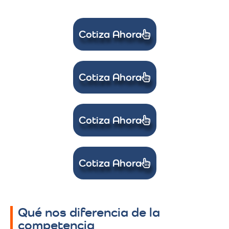
Cotiza Ahora
Cotiza Ahora
Cotiza Ahora
Cotiza Ahora
Qué nos diferencia de la
competencia