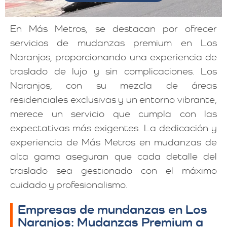
En Más Metros, se destacan por ofrecer
servicios de mudanzas premium en Los
Naranjos, proporcionando una experiencia de
traslado de lujo y sin complicaciones. Los
Naranjos, con su mezcla de áreas
residenciales exclusivas y un entorno vibrante,
merece un servicio que cumpla con las
expectativas más exigentes. La dedicación y
experiencia de Más Metros en mudanzas de
alta gama aseguran que cada detalle del
traslado sea gestionado con el máximo
cuidado y profesionalismo.
Empresas de mundanzas en Los
Naranjos: Mudanzas Premium a