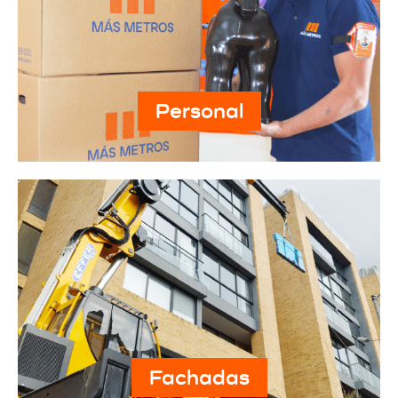
Personal
Fachadas