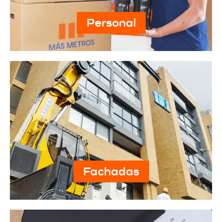
Personal
Fachadas