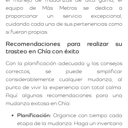
equipo de Más Metros se dedica a
proporcionar un servicio excepcional,
cuidando cada una de sus pertenencias como
si fueran propias.
Recomendaciones para realizar su
trasteo en Chía con éxito
Con la planificación adecuada y los consejos
correctos, se puede simplificar
considerablemente cualquier mudanza, al
punto de vivir la experiencia con total calma.
Aquí algunas recomendaciones para una
mudanza exitosa en Chía:
Planificación:
Organice con tiempo cada
etapa de la mudanza. Haga un inventario