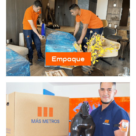
Empaque