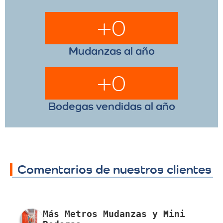
+
0
Mudanzas al año
+
0
Bodegas vendidas al año
Comentarios de nuestros clientes
Más Metros Mudanzas y Mini