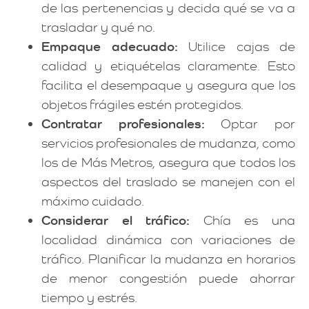
de las pertenencias y decida qué se va a
trasladar y qué no.
Empaque adecuado:
Utilice cajas de
calidad y etiquételas claramente. Esto
facilita el desempaque y asegura que los
objetos frágiles estén protegidos.
Contratar profesionales:
Optar por
servicios profesionales de mudanza, como
los de Más Metros, asegura que todos los
aspectos del traslado se manejen con el
máximo cuidado.
Considerar el tráfico:
Chía es una
localidad dinámica con variaciones de
tráfico. Planificar la mudanza en horarios
de menor congestión puede ahorrar
tiempo y estrés.