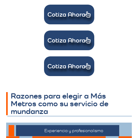
Cotiza Ahora
Cotiza Ahora
Cotiza Ahora
Razones para elegir a Más
Metros como su servicio de
mundanza
Experiencia y profesionalismo