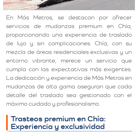
En Más Metros, se destacan por ofrecer
servicios de mudanzas premium en Chía,
proporcionando una experiencia de traslado
de lujo y sin complicaciones. Chía, con su
mezcla de áreas residenciales exclusivas y un
entorno vibrante, merece un servicio que
cumpla con las expectativas más exigentes.
La dedicación y experiencia de Más Metros en
mudanzas de alta gama aseguran que cada
detalle del traslado sea gestionado con el
máximo cuidado y profesionalismo.
Trasteos premium en Chía:
Experiencia y exclusividad