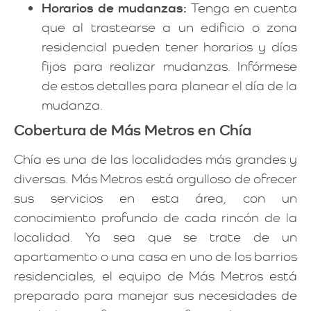
Horarios de mudanzas:
Tenga en cuenta
que al trastearse a un edificio o zona
residencial pueden tener horarios y días
fijos para realizar mudanzas. Infórmese
de estos detalles para planear el día de la
mudanza.
Cobertura de Más Metros en Chía
Chía es una de las localidades más grandes y
diversas. Más Metros está orgulloso de ofrecer
sus servicios en esta área, con un
conocimiento profundo de cada rincón de la
localidad. Ya sea que se trate de un
apartamento o una casa en uno de los barrios
residenciales, el equipo de Más Metros está
preparado para manejar sus necesidades de