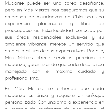
Mudarse puede ser una tarea desafiante,
pero en Más Metros nos aseguramos que su
empresas de mundanzas en Chía sea una
experiencia placentera y libre de
preocupaciones. Esta localidad, conocida por
sus áreas residenciales exclusivas y su
ambiente vibrante, merece un servicio que
esté a la altura de sus expectativas. Por ello,
Más Metros ofrece servicios premium de
mudanza, garantizando que cada detalle sea
manejado con el máximo cuidado y
profesionalismo.
En Más Metros, se entiende que cada
mudanza es única y requiere un enfoque
personalizado. Con una amplia experiencia en
el manejo de mudanzas de alta gama, el