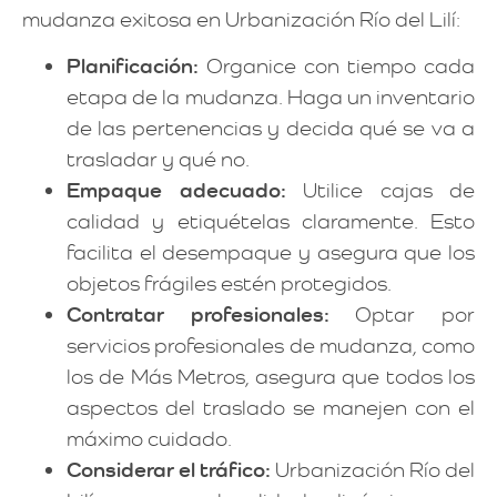
mudanza exitosa en Urbanización Río del Lilí:
Planificación:
Organice con tiempo cada
etapa de la mudanza. Haga un inventario
de las pertenencias y decida qué se va a
trasladar y qué no.
Empaque adecuado:
Utilice cajas de
calidad y etiquételas claramente. Esto
facilita el desempaque y asegura que los
objetos frágiles estén protegidos.
Contratar profesionales:
Optar por
servicios profesionales de mudanza, como
los de Más Metros, asegura que todos los
aspectos del traslado se manejen con el
máximo cuidado.
Considerar el tráfico:
Urbanización Río del