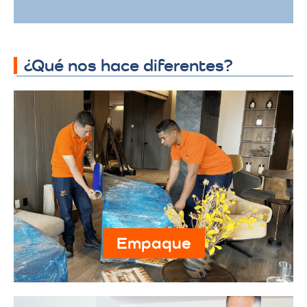
¿Qué nos hace diferentes?
Empaque