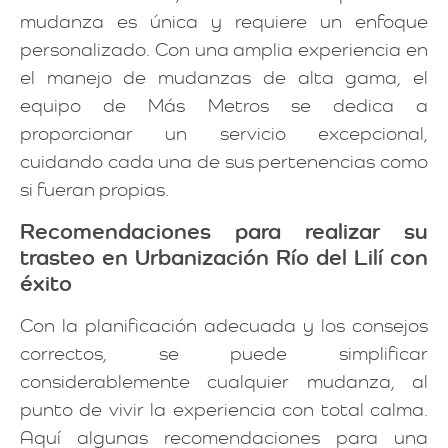
mudanza es única y requiere un enfoque
personalizado. Con una amplia experiencia en
el manejo de mudanzas de alta gama, el
equipo de Más Metros se dedica a
proporcionar un servicio excepcional,
cuidando cada una de sus pertenencias como
si fueran propias.
Recomendaciones para realizar su
trasteo en Urbanización Río del Lilí con
éxito
Con la planificación adecuada y los consejos
correctos, se puede simplificar
considerablemente cualquier mudanza, al
punto de vivir la experiencia con total calma.
Aquí algunas recomendaciones para una