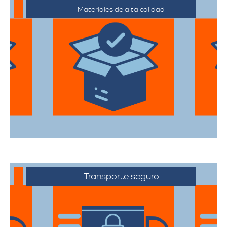
Materiales de alta calidad
Utilizan materiales de embalaje de
primera categoría para garantizar que
todas sus pertenencias estén protegidas
durante el traslado.
Transporte seguro
Los vehículos están equipados con
tecnología avanzada para asegurar que