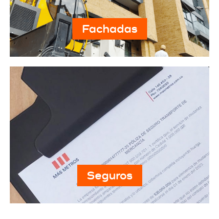
Fachadas
Seguros