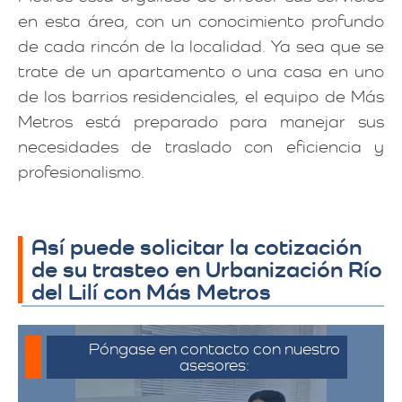
en esta área, con un conocimiento profundo
de cada rincón de la localidad. Ya sea que se
trate de un apartamento o una casa en uno
de los barrios residenciales, el equipo de Más
Metros está preparado para manejar sus
necesidades de traslado con eficiencia y
profesionalismo.
Así puede solicitar la cotización
de su trasteo en Urbanización Río
del Lilí con Más Metros
Póngase en contacto con nuestro
asesores: