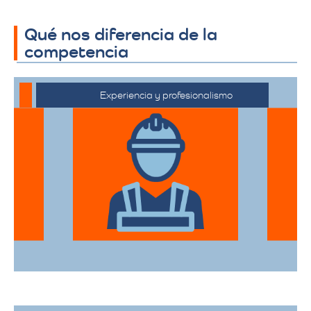
Qué nos diferencia de la
competencia
Experiencia y profesionalismo
El equipo de expertos en mudanzas de
alta gama está capacitado para manejar
desde objetos delicados hasta muebles
de gran tamaño con el mayor cuidado.