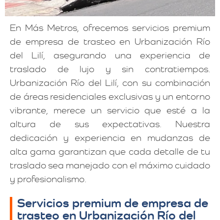
En Más Metros, ofrecemos servicios premium
de empresa de trasteo en Urbanización Río
del Lilí, asegurando una experiencia de
traslado de lujo y sin contratiempos.
Urbanización Río del Lilí, con su combinación
de áreas residenciales exclusivas y un entorno
vibrante, merece un servicio que esté a la
altura de sus expectativas. Nuestra
dedicación y experiencia en mudanzas de
alta gama garantizan que cada detalle de tu
traslado sea manejado con el máximo cuidado
y profesionalismo.
Servicios premium de empresa de
trasteo en Urbanización Río del