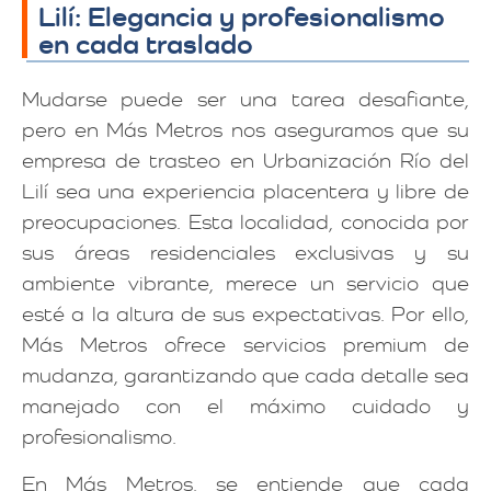
Lilí: Elegancia y profesionalismo
en cada traslado
Mudarse puede ser una tarea desafiante,
pero en Más Metros nos aseguramos que su
empresa de trasteo en Urbanización Río del
Lilí sea una experiencia placentera y libre de
preocupaciones. Esta localidad, conocida por
sus áreas residenciales exclusivas y su
ambiente vibrante, merece un servicio que
esté a la altura de sus expectativas. Por ello,
Más Metros ofrece servicios premium de
mudanza, garantizando que cada detalle sea
manejado con el máximo cuidado y
profesionalismo.
En Más Metros, se entiende que cada