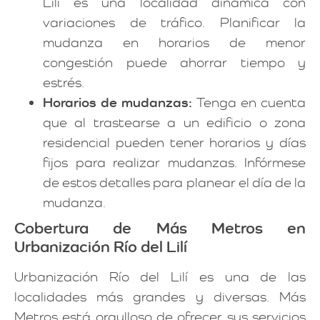
Lilí es una localidad dinámica con
variaciones de tráfico. Planificar la
mudanza en horarios de menor
congestión puede ahorrar tiempo y
estrés.
Horarios de mudanzas:
Tenga en cuenta
que al trastearse a un edificio o zona
residencial pueden tener horarios y días
fijos para realizar mudanzas. Infórmese
de estos detalles para planear el día de la
mudanza.
Cobertura de Más Metros en
Urbanización Río del Lilí
Urbanización Río del Lilí es una de las
localidades más grandes y diversas. Más
Metros está orgulloso de ofrecer sus servicios