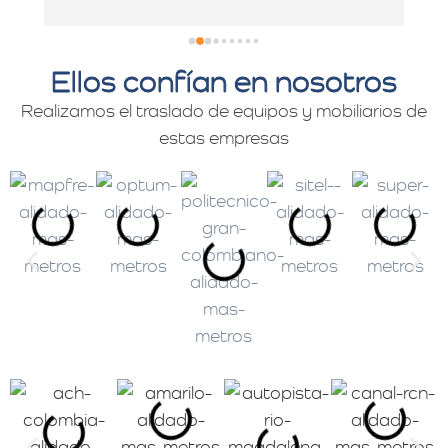
Ellos confían en nosotros
Realizamos el traslado de equipos y mobiliarios de
estas empresas