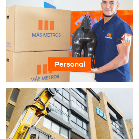
Personal