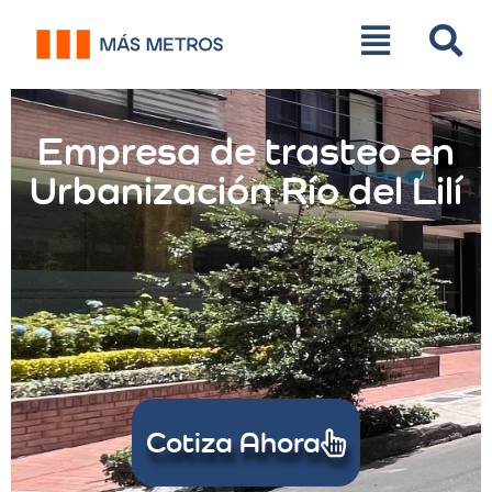
Empresa de trasteo en
Urbanización Río del Lilí
Cotiza Ahora