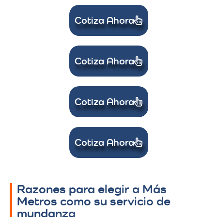
Cotiza Ahora
Cotiza Ahora
Cotiza Ahora
Cotiza Ahora
Razones para elegir a Más
Metros como su servicio de
mundanza