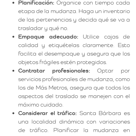
Planificación:
Organice con tiempo cada
etapa de la mudanza. Haga un inventario
de las pertenencias y decida qué se va a
trasladar y qué no.
Empaque adecuado:
Utilice cajas de
calidad y etiquételas claramente. Esto
facilita el desempaque y asegura que los
objetos frágiles estén protegidos.
Contratar profesionales:
Optar por
servicios profesionales de mudanza, como
los de Más Metros, asegura que todos los
aspectos del traslado se manejen con el
máximo cuidado.
Considerar el tráfico:
Santa Bárbara es
una localidad dinámica con variaciones
de tráfico. Planificar la mudanza en