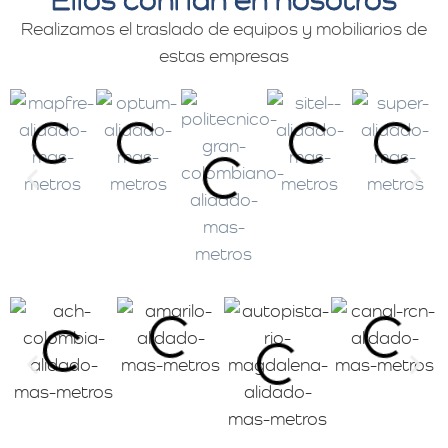
Realizamos el traslado de equipos y mobiliarios de
estas empresas