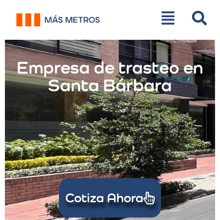
Empresa de trasteo en
Santa Bárbara
Cotiza Ahora