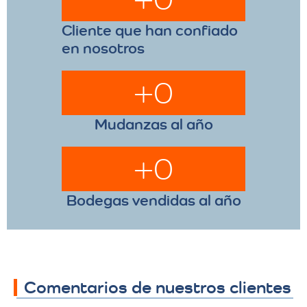
Cliente que han confiado
en nosotros
+
0
Mudanzas al año
+
0
Bodegas vendidas al año
Comentarios de nuestros clientes