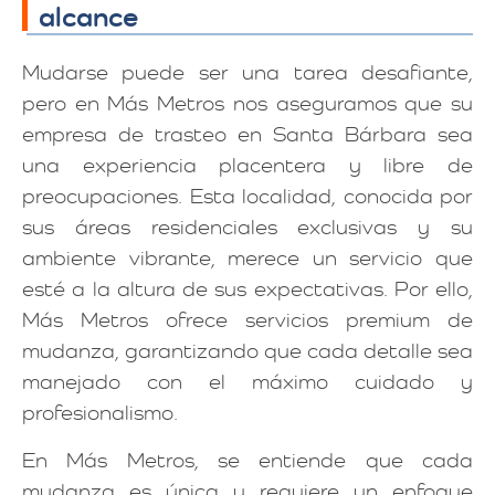
alcance
Mudarse puede ser una tarea desafiante,
pero en Más Metros nos aseguramos que su
empresa de trasteo en Santa Bárbara sea
una experiencia placentera y libre de
preocupaciones. Esta localidad, conocida por
sus áreas residenciales exclusivas y su
ambiente vibrante, merece un servicio que
esté a la altura de sus expectativas. Por ello,
Más Metros ofrece servicios premium de
mudanza, garantizando que cada detalle sea
manejado con el máximo cuidado y
profesionalismo.
En Más Metros, se entiende que cada
mudanza es única y requiere un enfoque