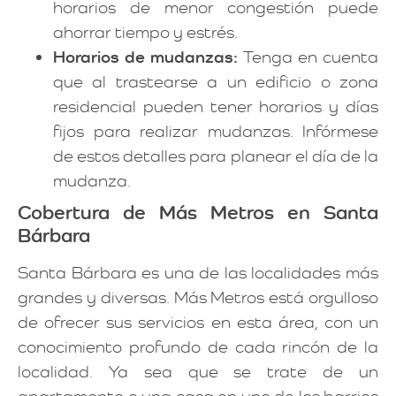
horarios de menor congestión puede
ahorrar tiempo y estrés.
Horarios de mudanzas:
Tenga en cuenta
que al trastearse a un edificio o zona
residencial pueden tener horarios y días
fijos para realizar mudanzas. Infórmese
de estos detalles para planear el día de la
mudanza.
Cobertura de Más Metros en Santa
Bárbara
Santa Bárbara es una de las localidades más
grandes y diversas. Más Metros está orgulloso
de ofrecer sus servicios en esta área, con un
conocimiento profundo de cada rincón de la
localidad. Ya sea que se trate de un