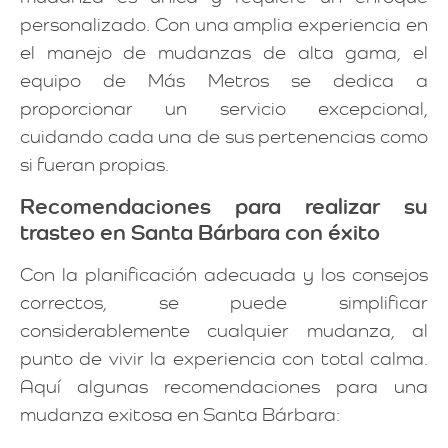
personalizado. Con una amplia experiencia en
el manejo de mudanzas de alta gama, el
equipo de Más Metros se dedica a
proporcionar un servicio excepcional,
cuidando cada una de sus pertenencias como
si fueran propias.
Recomendaciones para realizar su
trasteo en Santa Bárbara con éxito
Con la planificación adecuada y los consejos
correctos, se puede simplificar
considerablemente cualquier mudanza, al
punto de vivir la experiencia con total calma.
Aquí algunas recomendaciones para una
mudanza exitosa en Santa Bárbara: