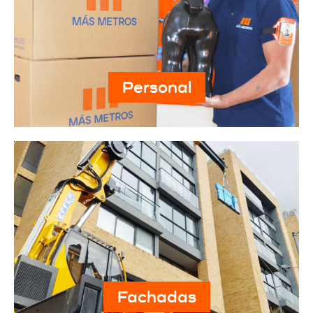
Personal
Fachadas