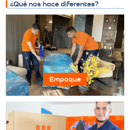
¿Qué nos hace diferentes?
Empaque