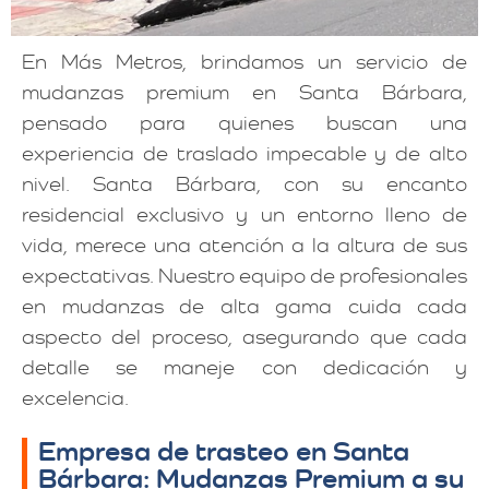
En Más Metros, brindamos un servicio de
mudanzas premium en Santa Bárbara,
pensado para quienes buscan una
experiencia de traslado impecable y de alto
nivel. Santa Bárbara, con su encanto
residencial exclusivo y un entorno lleno de
vida, merece una atención a la altura de sus
expectativas. Nuestro equipo de profesionales
en mudanzas de alta gama cuida cada
aspecto del proceso, asegurando que cada
detalle se maneje con dedicación y
excelencia.
Empresa de trasteo en Santa
Bárbara: Mudanzas Premium a su