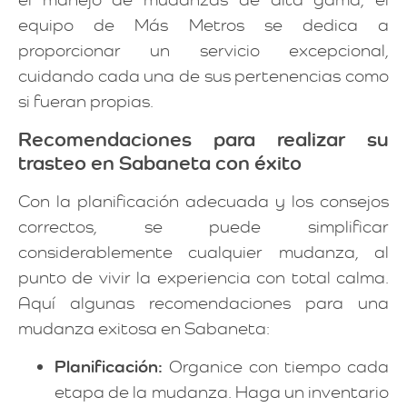
equipo de Más Metros se dedica a
proporcionar un servicio excepcional,
cuidando cada una de sus pertenencias como
si fueran propias.
Recomendaciones para realizar su
trasteo en Sabaneta con éxito
Con la planificación adecuada y los consejos
correctos, se puede simplificar
considerablemente cualquier mudanza, al
punto de vivir la experiencia con total calma.
Aquí algunas recomendaciones para una
mudanza exitosa en Sabaneta:
Planificación:
Organice con tiempo cada
etapa de la mudanza. Haga un inventario