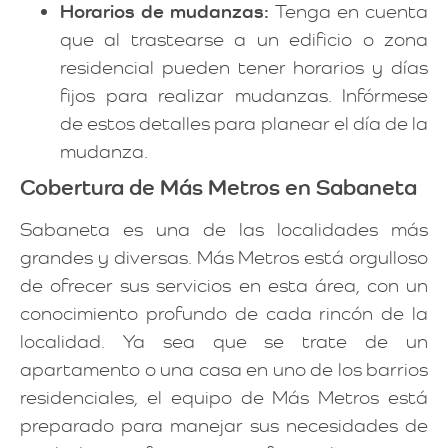
Horarios de mudanzas:
Tenga en cuenta
que al trastearse a un edificio o zona
residencial pueden tener horarios y días
fijos para realizar mudanzas. Infórmese
de estos detalles para planear el día de la
mudanza.
Cobertura de Más Metros en Sabaneta
Sabaneta es una de las localidades más
grandes y diversas. Más Metros está orgulloso
de ofrecer sus servicios en esta área, con un
conocimiento profundo de cada rincón de la
localidad. Ya sea que se trate de un
apartamento o una casa en uno de los barrios
residenciales, el equipo de Más Metros está
preparado para manejar sus necesidades de