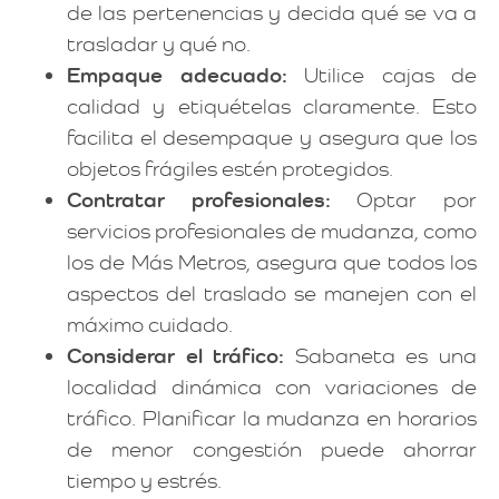
de las pertenencias y decida qué se va a
trasladar y qué no.
Empaque adecuado:
Utilice cajas de
calidad y etiquételas claramente. Esto
facilita el desempaque y asegura que los
objetos frágiles estén protegidos.
Contratar profesionales:
Optar por
servicios profesionales de mudanza, como
los de Más Metros, asegura que todos los
aspectos del traslado se manejen con el
máximo cuidado.
Considerar el tráfico:
Sabaneta es una
localidad dinámica con variaciones de
tráfico. Planificar la mudanza en horarios
de menor congestión puede ahorrar
tiempo y estrés.