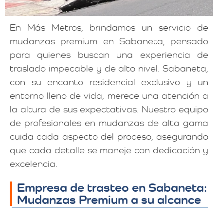
En Más Metros, brindamos un servicio de
mudanzas premium en Sabaneta, pensado
para quienes buscan una experiencia de
traslado impecable y de alto nivel. Sabaneta,
con su encanto residencial exclusivo y un
entorno lleno de vida, merece una atención a
la altura de sus expectativas. Nuestro equipo
de profesionales en mudanzas de alta gama
cuida cada aspecto del proceso, asegurando
que cada detalle se maneje con dedicación y
excelencia.
Empresa de trasteo en Sabaneta:
Mudanzas Premium a su alcance