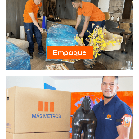
Empaque