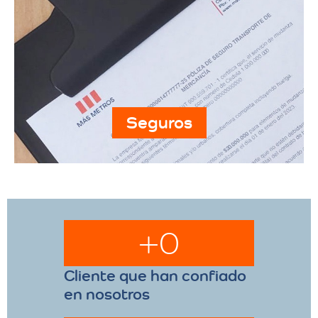
Seguros
+
0
Cliente que han confiado
en nosotros