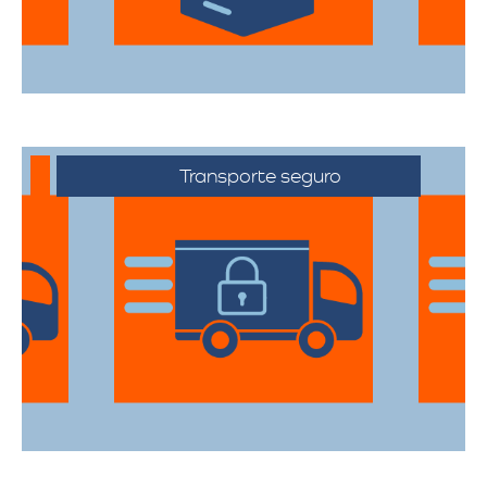
Transporte seguro
Los vehículos están equipados con
tecnología avanzada para asegurar que
cada artículo llegue en perfecto estado a
su destino.