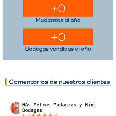
+
0
Mudanzas al año
+
0
Bodegas vendidas al año
Comentarios de nuestros clientes
Más Metros Mudanzas y Mini
Bodegas
4.2