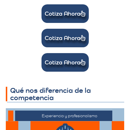
Cotiza Ahora
Cotiza Ahora
Cotiza Ahora
Qué nos diferencia de la
competencia
Experiencia y profesionalismo