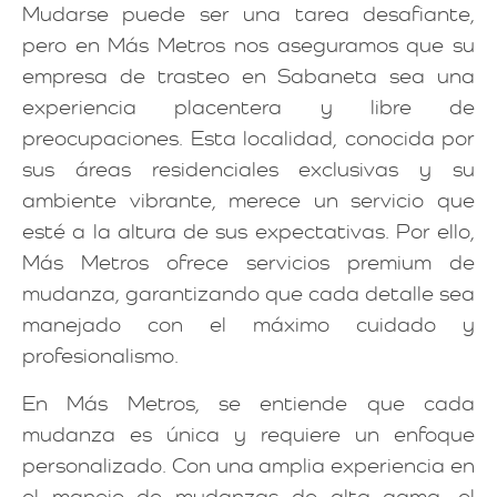
Mudarse puede ser una tarea desafiante,
pero en Más Metros nos aseguramos que su
empresa de trasteo en Sabaneta sea una
experiencia placentera y libre de
preocupaciones. Esta localidad, conocida por
sus áreas residenciales exclusivas y su
ambiente vibrante, merece un servicio que
esté a la altura de sus expectativas. Por ello,
Más Metros ofrece servicios premium de
mudanza, garantizando que cada detalle sea
manejado con el máximo cuidado y
profesionalismo.
En Más Metros, se entiende que cada
mudanza es única y requiere un enfoque
personalizado. Con una amplia experiencia en
el manejo de mudanzas de alta gama, el