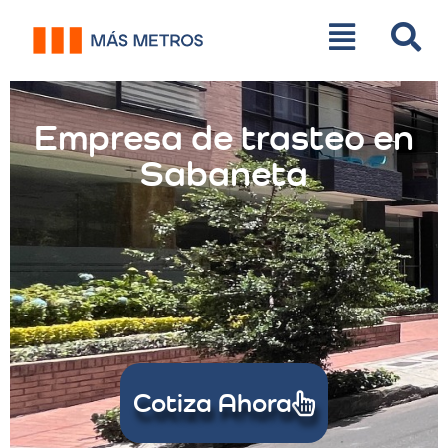
Empresa de trasteo en
Sabaneta
Cotiza Ahora