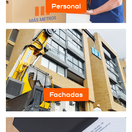
Personal
Fachadas