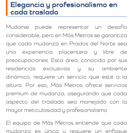
Elegancia y profesionalismo en
cada traslado
Mudarse puede representar un desafío
considerable, pero en Más Metros se garantiza
que cada mudanza en Prados del Norte sea
una experiencia placentera y libre de
preocupaciones. Esta área, conocida por sus
residencias exclusivas y su ambiente
dinámico, requiere un servicio que esté a la
altura. Por eso, Más Metros ofrece servicios
premium de mudanza, asegurando que cada
aspecto del traslado sea manejado con la
mayor meticulosidad y profesionalismo.
El equipo de Más Metros entiende que cada
mudanza es única y requiere un enfoque