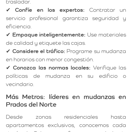
trasladar.
✔
Confíe en los expertos:
Contratar un
servicio profesional garantiza seguridad y
eficiencia.
✔
Empaque inteligentemente:
Use materiales
de calidad y etiquete las cajas.
✔
Considere el tráfico:
Programe su mudanza
en horarios con menor congestión.
✔
Conozca las normas locales:
Verifique las
políticas de mudanza en su edificio o
vecindario.
Más Metros: líderes en mudanzas en
Prados del Norte
Desde zonas residenciales hasta
apartamentos exclusivos, conocemos cada