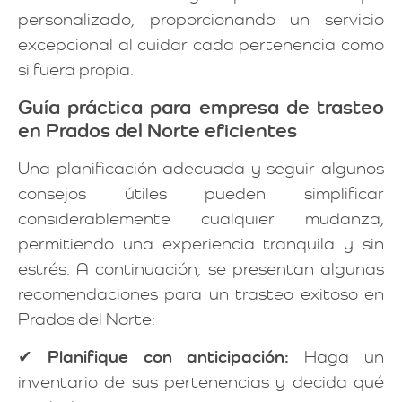
personalizado, proporcionando un servicio
excepcional al cuidar cada pertenencia como
si fuera propia.
Guía práctica para empresa de trasteo
en Prados del Norte eficientes
Una planificación adecuada y seguir algunos
consejos útiles pueden simplificar
considerablemente cualquier mudanza,
permitiendo una experiencia tranquila y sin
estrés. A continuación, se presentan algunas
recomendaciones para un trasteo exitoso en
Prados del Norte:
✔
Planifique con anticipación:
Haga un
inventario de sus pertenencias y decida qué