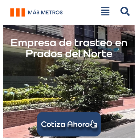
Empresa de trasteo en
Prados del Norte
Cotiza Ahora