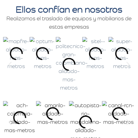
Ellos confían en nosotros
Realizamos el traslado de equipos y mobiliarios de
estas empresas