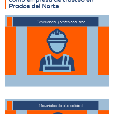
Prados del Norte
Experiencia y profesionalismo
El equipo de expertos en mudanzas de
alta gama está capacitado para manejar
desde objetos delicados hasta muebles
de gran tamaño con el mayor cuidado.
Materiales de alta calidad