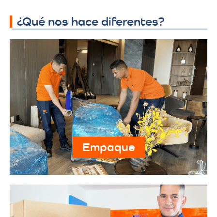
¿Qué nos hace diferentes?
Empaque