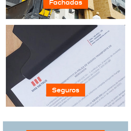
Fachadas
Seguros