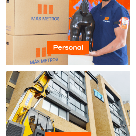
Personal