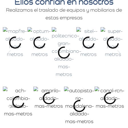
Ellos confían en nosotros
Realizamos el traslado de equipos y mobiliarios de
estas empresas