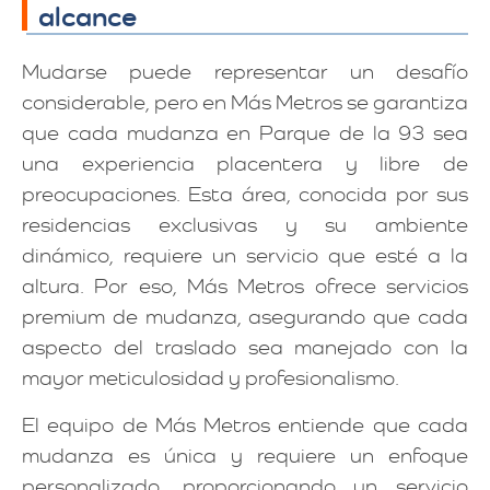
alcance
Mudarse puede representar un desafío
considerable, pero en Más Metros se garantiza
que cada mudanza en Parque de la 93 sea
una experiencia placentera y libre de
preocupaciones. Esta área, conocida por sus
residencias exclusivas y su ambiente
dinámico, requiere un servicio que esté a la
altura. Por eso, Más Metros ofrece servicios
premium de mudanza, asegurando que cada
aspecto del traslado sea manejado con la
mayor meticulosidad y profesionalismo.
El equipo de Más Metros entiende que cada
mudanza es única y requiere un enfoque
personalizado, proporcionando un servicio