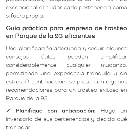
excepcional al cuidar cada pertenencia como
si fuera propia.
Guía práctica para empresa de trasteo
en Parque de la 93 eficientes
Una planificación adecuada y seguir algunos
consejos útiles pueden simplificar
considerablemente cualquier mudanza,
permitiendo una experiencia tranquila y sin
estrés. A continuación, se presentan algunas
recomendaciones para un trasteo exitoso en
Parque de la 93:
✔
Planifique con anticipación:
Haga un
inventario de sus pertenencias y decida qué
trasladar.