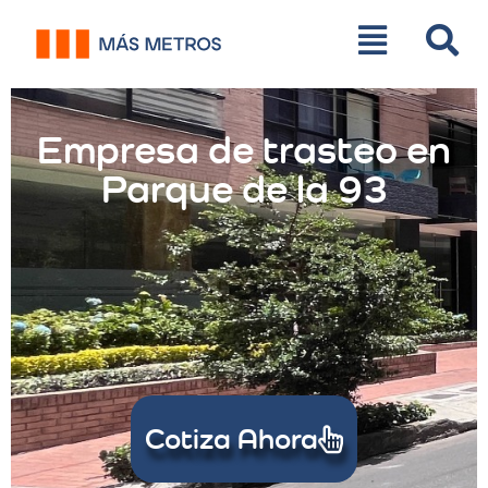
Empresa de trasteo en
Parque de la 93
Cotiza Ahora