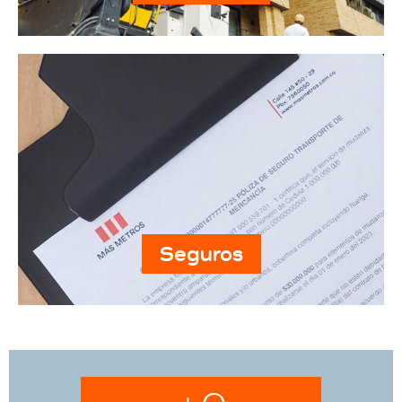
Seguros