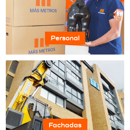
Personal
Fachadas