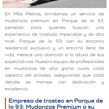
En Más Metros, brindamos un servicio de
mudanzas premium en Parque de la 93,
pensado para quienes buscan una
experiencia de traslado impecable y de alto
nivel. Parque de la 93, con su encanto
residencial exclusivo y un entorno lleno de
vida, merece una atención a la altura de sus
expectativas. Nuestro equipo de profesionales
en mudanzas de alta gama cuida cada
aspecto del proceso, asegurando que cada
detalle se maneje con dedicación y
excelencia.
Empresa de trasteo en Parque de
la 93: Mudanzas Premium a su