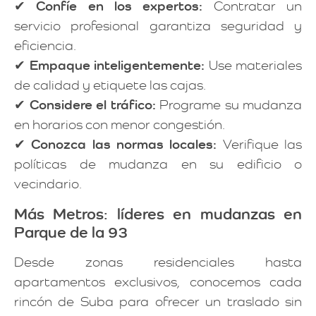
✔
Confíe en los expertos:
Contratar un
servicio profesional garantiza seguridad y
eficiencia.
✔
Empaque inteligentemente:
Use materiales
de calidad y etiquete las cajas.
✔
Considere el tráfico:
Programe su mudanza
en horarios con menor congestión.
✔
Conozca las normas locales:
Verifique las
políticas de mudanza en su edificio o
vecindario.
Más Metros: líderes en mudanzas en
Parque de la 93
Desde zonas residenciales hasta
apartamentos exclusivos, conocemos cada
rincón de Suba para ofrecer un traslado sin