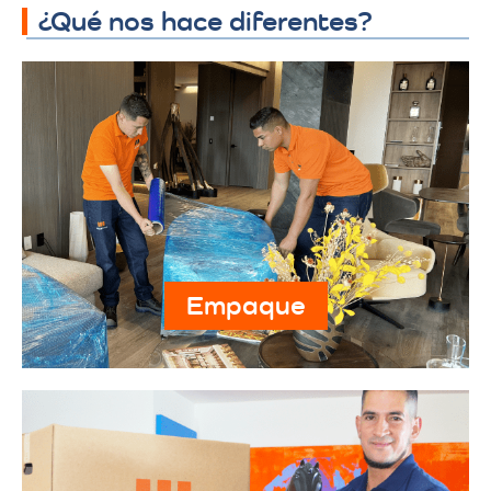
¿Qué nos hace diferentes?
Empaque