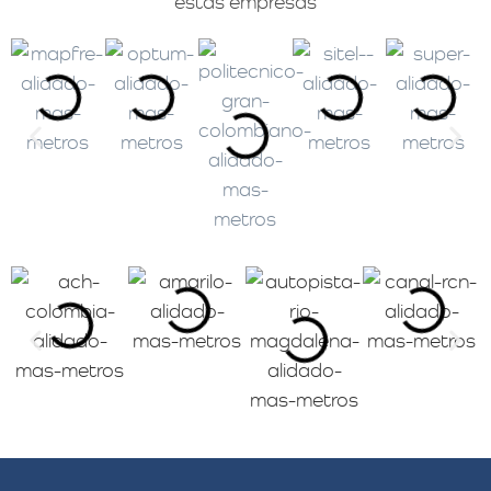
estas empresas