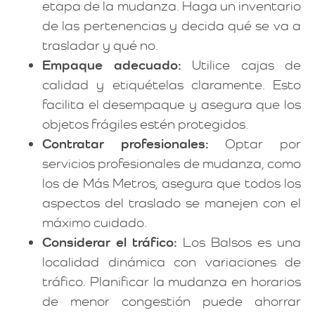
etapa de la mudanza. Haga un inventario
de las pertenencias y decida qué se va a
trasladar y qué no.
Empaque adecuado:
Utilice cajas de
calidad y etiquételas claramente. Esto
facilita el desempaque y asegura que los
objetos frágiles estén protegidos.
Contratar profesionales:
Optar por
servicios profesionales de mudanza, como
los de Más Metros, asegura que todos los
aspectos del traslado se manejen con el
máximo cuidado.
Considerar el tráfico:
Los Balsos es una
localidad dinámica con variaciones de
tráfico. Planificar la mudanza en horarios
de menor congestión puede ahorrar