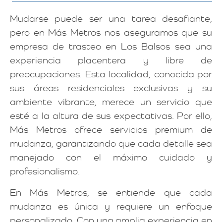
Mudarse puede ser una tarea desafiante,
pero en Más Metros nos aseguramos que su
empresa de trasteo en Los Balsos sea una
experiencia placentera y libre de
preocupaciones. Esta localidad, conocida por
sus áreas residenciales exclusivas y su
ambiente vibrante, merece un servicio que
esté a la altura de sus expectativas. Por ello,
Más Metros ofrece servicios premium de
mudanza, garantizando que cada detalle sea
manejado con el máximo cuidado y
profesionalismo.
En Más Metros, se entiende que cada
mudanza es única y requiere un enfoque
personalizado. Con una amplia experiencia en