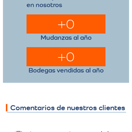
en nosotros
+
0
Mudanzas al año
+
0
Bodegas vendidas al año
Comentarios de nuestros clientes