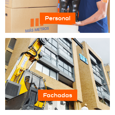
Personal
Fachadas