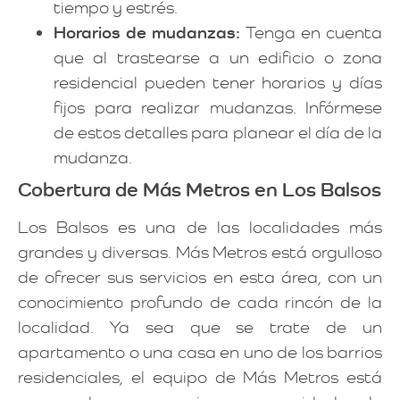
tiempo y estrés.
Horarios de mudanzas:
Tenga en cuenta
que al trastearse a un edificio o zona
residencial pueden tener horarios y días
fijos para realizar mudanzas. Infórmese
de estos detalles para planear el día de la
mudanza.
Cobertura de Más Metros en Los Balsos
Los Balsos es una de las localidades más
grandes y diversas. Más Metros está orgulloso
de ofrecer sus servicios en esta área, con un
conocimiento profundo de cada rincón de la
localidad. Ya sea que se trate de un
apartamento o una casa en uno de los barrios
residenciales, el equipo de Más Metros está