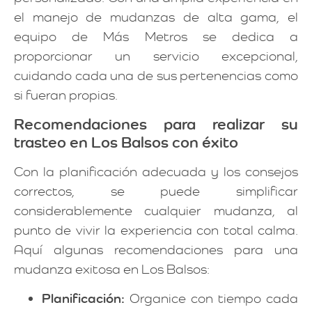
el manejo de mudanzas de alta gama, el
equipo de Más Metros se dedica a
proporcionar un servicio excepcional,
cuidando cada una de sus pertenencias como
si fueran propias.
Recomendaciones para realizar su
trasteo en Los Balsos con éxito
Con la planificación adecuada y los consejos
correctos, se puede simplificar
considerablemente cualquier mudanza, al
punto de vivir la experiencia con total calma.
Aquí algunas recomendaciones para una
mudanza exitosa en Los Balsos:
Planificación:
Organice con tiempo cada