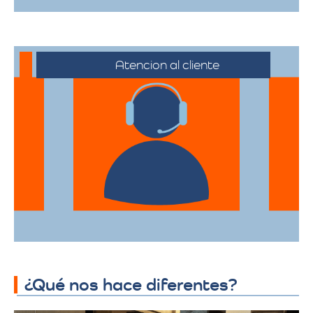
Atencion al cliente
Desde el primer contacto hasta la
finalización de la mudanza, se ofrece un
servicio al cliente excepcional,
adaptándose a sus horarios y
necesidades específicas.
¿Qué nos hace diferentes?