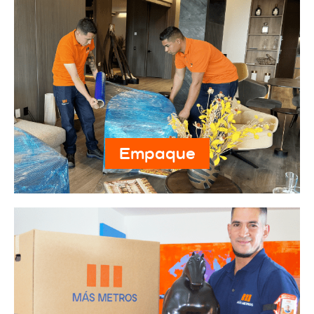
Empaque