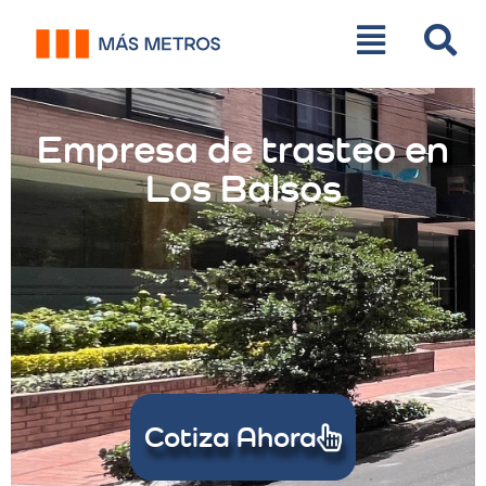
Empresa de trasteo en
Los Balsos
Cotiza Ahora