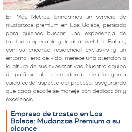
En Más Metros, brindamos un servicio de
mudanzas premium en Los Balsos, pensado
para quienes buscan una experiencia de
traslado impecable y de alto nivel. Los Balsos,
con su encanto residencial exclusivo y un
entorno lleno de vida, merece una atención a
la altura de sus expectativas. Nuestro equipo
de profesionales en mudanzas de alta gama
cuida cada aspecto del proceso, asegurando
que cada detalle se maneje con dedicación y
excelencia.
Empresa de trasteo en Los
Balsos: Mudanzas Premium a su
alcance