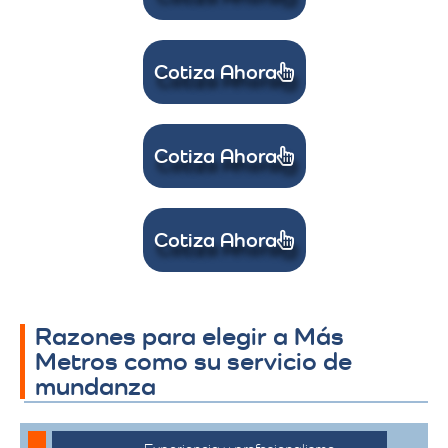
Cotiza Ahora
Cotiza Ahora
Cotiza Ahora
Razones para elegir a Más
Metros como su servicio de
mundanza