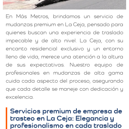
En Más Metros, brindamos un servicio de
mudanzas premium en La Ceja, pensado para
quienes buscan una experiencia de traslado
impecable y de alto nivel. La Ceja, con su
encanto residencial exclusivo y un entorno
lleno de vida, merece una atención a la altura
de sus expectativas. Nuestro equipo de
profesionales en mudanzas de alta gama
cuida cada aspecto del proceso, asegurando
que cada detalle se maneje con dedicación y
excelencia.
Servicios premium de empresa de
trasteo en La Ceja: Elegancia y
profesionalismo en cada traslado