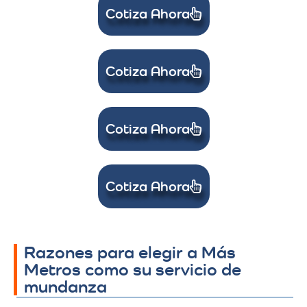
Cotiza Ahora
Cotiza Ahora
Cotiza Ahora
Cotiza Ahora
Razones para elegir a Más
Metros como su servicio de
mundanza