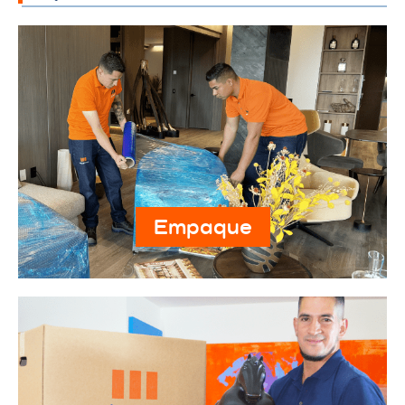
Empaque