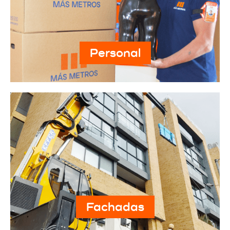
Personal
Fachadas