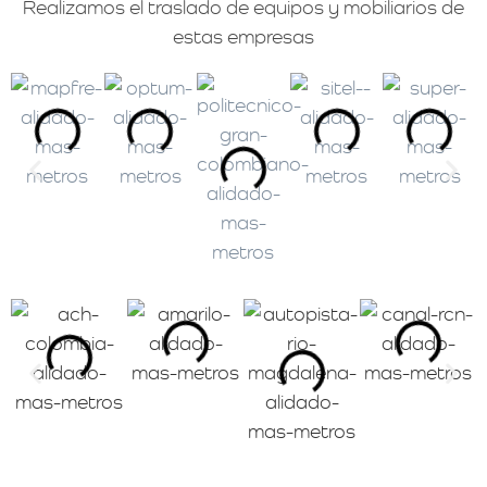
Realizamos el traslado de equipos y mobiliarios de
estas empresas