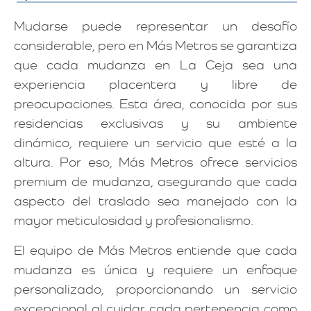
Mudarse puede representar un desafío
considerable, pero en Más Metros se garantiza
que cada mudanza en La Ceja sea una
experiencia placentera y libre de
preocupaciones. Esta área, conocida por sus
residencias exclusivas y su ambiente
dinámico, requiere un servicio que esté a la
altura. Por eso, Más Metros ofrece servicios
premium de mudanza, asegurando que cada
aspecto del traslado sea manejado con la
mayor meticulosidad y profesionalismo.
El equipo de Más Metros entiende que cada
mudanza es única y requiere un enfoque
personalizado, proporcionando un servicio
excepcional al cuidar cada pertenencia como