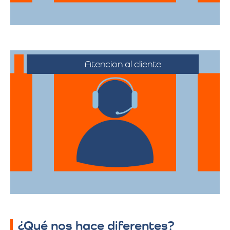
Atencion al cliente
Desde el primer contacto hasta la
finalización de la mudanza, se ofrece un
servicio al cliente excepcional,
adaptándose a sus horarios y
necesidades específicas.
¿Qué nos hace diferentes?