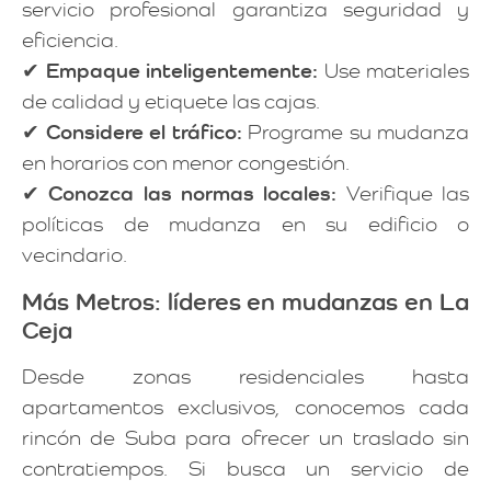
servicio profesional garantiza seguridad y
eficiencia.
✔
Empaque inteligentemente:
Use materiales
de calidad y etiquete las cajas.
✔
Considere el tráfico:
Programe su mudanza
en horarios con menor congestión.
✔
Conozca las normas locales:
Verifique las
políticas de mudanza en su edificio o
vecindario.
Más Metros: líderes en mudanzas en La
Ceja
Desde zonas residenciales hasta
apartamentos exclusivos, conocemos cada
rincón de Suba para ofrecer un traslado sin
contratiempos. Si busca un servicio de