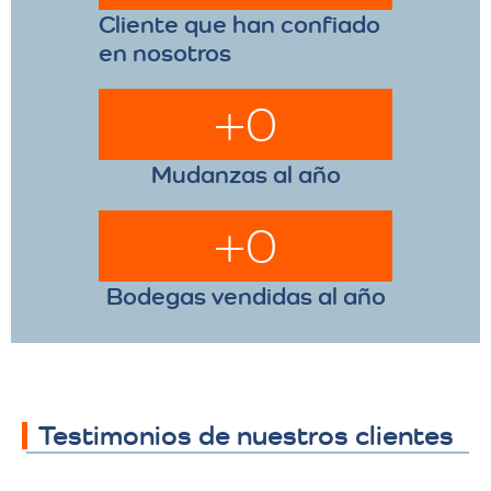
Cliente que han confiado
en nosotros
+
0
Mudanzas al año
+
0
Bodegas vendidas al año
Testimonios de nuestros clientes