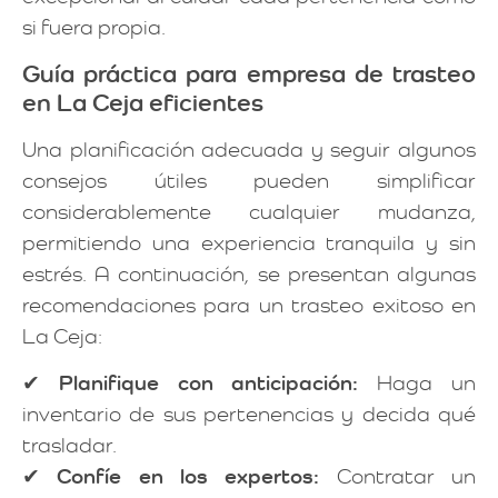
si fuera propia.
Guía práctica para empresa de trasteo
en La Ceja eficientes
Una planificación adecuada y seguir algunos
consejos útiles pueden simplificar
considerablemente cualquier mudanza,
permitiendo una experiencia tranquila y sin
estrés. A continuación, se presentan algunas
recomendaciones para un trasteo exitoso en
La Ceja:
✔
Planifique con anticipación:
Haga un
inventario de sus pertenencias y decida qué
trasladar.
✔
Confíe en los expertos:
Contratar un