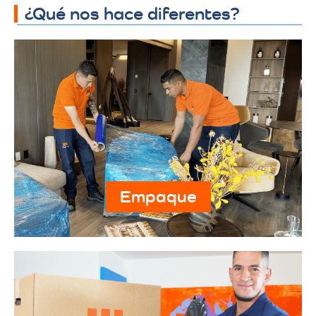
¿Qué nos hace diferentes?
Empaque