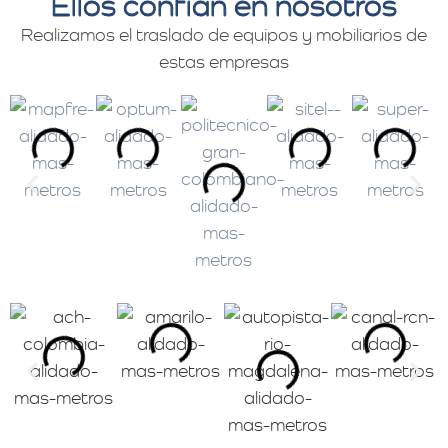
Ellos confían en nosotros
Realizamos el traslado de equipos y mobiliarios de
estas empresas