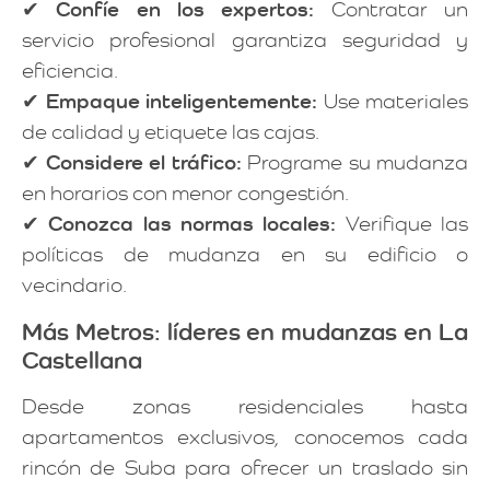
✔
Confíe en los expertos:
Contratar un
servicio profesional garantiza seguridad y
eficiencia.
✔
Empaque inteligentemente:
Use materiales
de calidad y etiquete las cajas.
✔
Considere el tráfico:
Programe su mudanza
en horarios con menor congestión.
✔
Conozca las normas locales:
Verifique las
políticas de mudanza en su edificio o
vecindario.
Más Metros: líderes en mudanzas en La
Castellana
Desde zonas residenciales hasta
apartamentos exclusivos, conocemos cada
rincón de Suba para ofrecer un traslado sin