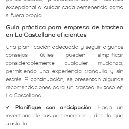
excepcional al cuidar cada pertenencia como
si fuera propia.
Guía práctica para empresa de trasteo
en La Castellana eficientes
Una planificación adecuada y seguir algunos
consejos útiles pueden simplificar
considerablemente cualquier mudanza,
permitiendo una experiencia tranquila y sin
estrés. A continuación, se presentan algunas
recomendaciones para un trasteo exitoso en
La Castellana:
✔
Planifique con anticipación:
Haga un
inventario de sus pertenencias y decida qué
trasladar.