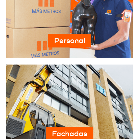
Personal
Fachadas