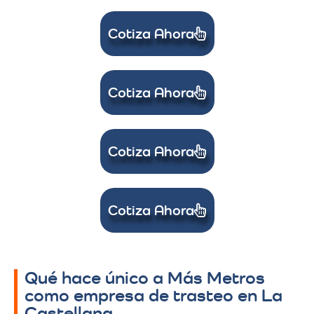
Cotiza Ahora
Cotiza Ahora
Cotiza Ahora
Cotiza Ahora
Qué hace único a Más Metros
como empresa de trasteo en La
Castellana