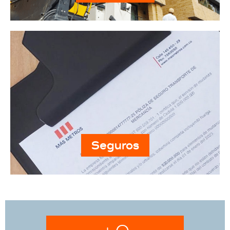
Seguros