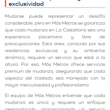
exclusividad
Mudarse puede representar un desafío
considerable, pero en Más Metros se garantiza
que cada mudanza en La Castellana sea una
experiencia placentera y libre de
preocupaciones. Esta área, conocida por sus
residencias exclusivas y su ambiente
dinámico, requiere un servicio que esté a la
altura. Por eso, Más Metros ofrece servicios
premium de mudanza, asegurando que cada
aspecto del traslado sea manejado con la
mayor meticulosidad y profesionalismo.
El equipo de Más Metros entiende que cada
mudanza es única y requiere un enfoque
personalizado, proporcionando un servicio