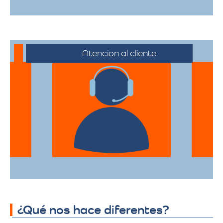
Atencion al cliente
Desde el primer contacto hasta la
finalización de la mudanza, se ofrece un
servicio al cliente excepcional,
adaptándose a sus horarios y
necesidades específicas.
¿Qué nos hace diferentes?