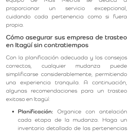
proporcionar un servicio excepcional,
cuidando cada pertenencia como si fuera
propia.
Cómo asegurar sus empresa de trasteo
en Itagüí sin contratiempos
Con la planificación adecuada y los consejos
correctos, cualquier mudanza puede
simplificarse considerablemente, permitiendo
una experiencia tranquila. A continuación,
algunas recomendaciones para un trasteo
exitoso en Itagüí:
Planificación:
Organice con antelación
cada etapa de la mudanza. Haga un
inventario detallado de las pertenencias