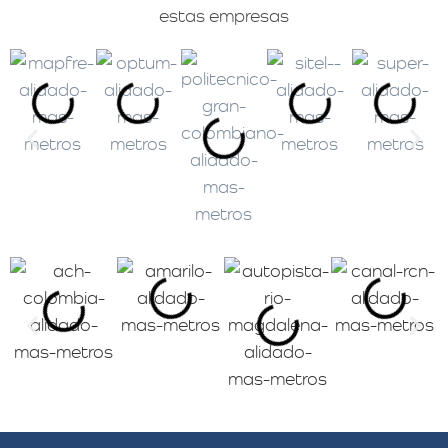
estas empresas