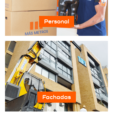
Personal
Fachadas