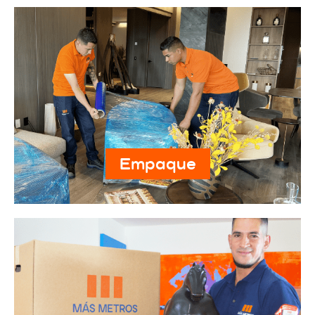
Empaque