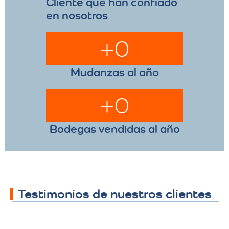
Cliente que han confiado
en nosotros
+
0
Mudanzas al año
+
0
Bodegas vendidas al año
Testimonios de nuestros clientes