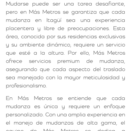
Mudarse puede ser una tarea desafiante,
pero en Más Metros se garantiza que cada
mudanza en Itagüí sea una experiencia
placentera y libre de preocupaciones. Esta
área, conocida por sus residencias exclusivas
y su ambiente dinámico, requiere un servicio
que esté a la altura. Por ello, Más Metros
ofrece servicios premium de mudanza,
asegurando que cada aspecto del traslado
sea manejado con la mayor meticulosidad y
profesionalismo.
En Más Metros se entiende que cada
mudanza es única y requiere un enfoque
personalizado. Con una amplia experiencia en
el manejo de mudanzas de alta gama, el
equipo de Más Metros se dedica a