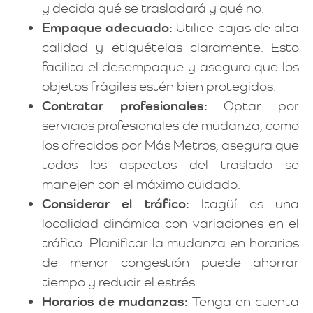
y decida qué se trasladará y qué no.
Empaque adecuado:
Utilice cajas de alta
calidad y etiquételas claramente. Esto
facilita el desempaque y asegura que los
objetos frágiles estén bien protegidos.
Contratar profesionales:
Optar por
servicios profesionales de mudanza, como
los ofrecidos por Más Metros, asegura que
todos los aspectos del traslado se
manejen con el máximo cuidado.
Considerar el tráfico:
Itagüí es una
localidad dinámica con variaciones en el
tráfico. Planificar la mudanza en horarios
de menor congestión puede ahorrar
tiempo y reducir el estrés.
Horarios de mudanzas:
Tenga en cuenta