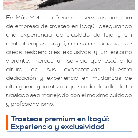
En Más Metros, ofrecemos servicios premium
de empresa de trasteo en Itagüí, asegurando
una experiencia de traslado de lujo y sin
contratiempos. Itagüí, con su combinación de
áreas residenciales exclusivas y un entorno
vibrante, merece un servicio que esté a la
altura de sus expectativas. Nuestra
dedicación y experiencia en mudanzas de
alta gama garantizan que cada detalle de tu
traslado sea manejado con el máximo cuidado
y profesionalismo.
Trasteos premium en Itagüí:
Experiencia y exclusividad