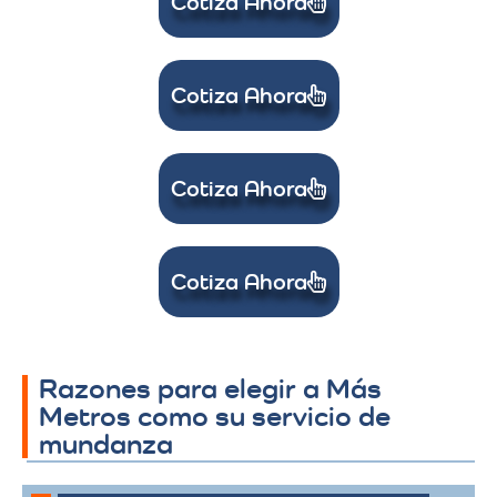
Cotiza Ahora
Cotiza Ahora
Cotiza Ahora
Cotiza Ahora
Razones para elegir a Más
Metros como su servicio de
mundanza