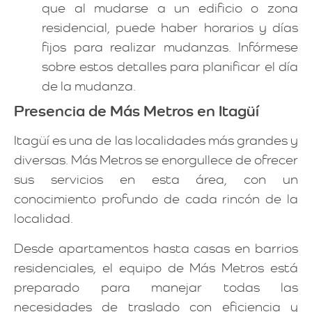
que al mudarse a un edificio o zona
residencial, puede haber horarios y días
fijos para realizar mudanzas. Infórmese
sobre estos detalles para planificar el día
de la mudanza.
Presencia de Más Metros en Itagüí
Itagüí es una de las localidades más grandes y
diversas. Más Metros se enorgullece de ofrecer
sus servicios en esta área, con un
conocimiento profundo de cada rincón de la
localidad.
Desde apartamentos hasta casas en barrios
residenciales, el equipo de Más Metros está
preparado para manejar todas las
necesidades de traslado con eficiencia y