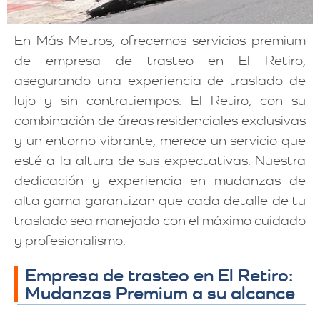
En Más Metros, ofrecemos servicios premium
de empresa de trasteo en El Retiro,
asegurando una experiencia de traslado de
lujo y sin contratiempos. El Retiro, con su
combinación de áreas residenciales exclusivas
y un entorno vibrante, merece un servicio que
esté a la altura de sus expectativas. Nuestra
dedicación y experiencia en mudanzas de
alta gama garantizan que cada detalle de tu
traslado sea manejado con el máximo cuidado
y profesionalismo.
Empresa de trasteo en El Retiro:
Mudanzas Premium a su alcance