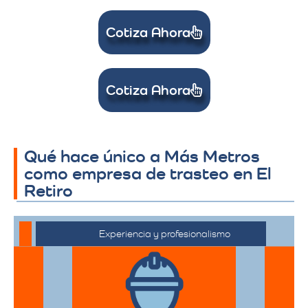
Cotiza Ahora
Cotiza Ahora
Cotiza Ahora
Cotiza Ahora
Qué hace único a Más Metros
como empresa de trasteo en El
Retiro