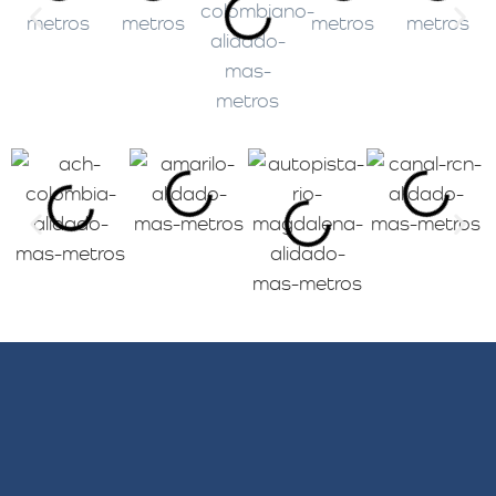
estas empresas