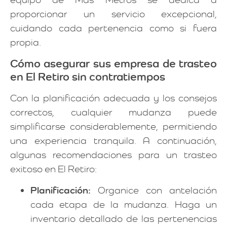
proporcionar un servicio excepcional,
cuidando cada pertenencia como si fuera
propia.
Cómo asegurar sus empresa de trasteo
en El Retiro sin contratiempos
Con la planificación adecuada y los consejos
correctos, cualquier mudanza puede
simplificarse considerablemente, permitiendo
una experiencia tranquila. A continuación,
algunas recomendaciones para un trasteo
exitoso en El Retiro:
Planificación:
Organice con antelación
cada etapa de la mudanza. Haga un
inventario detallado de las pertenencias