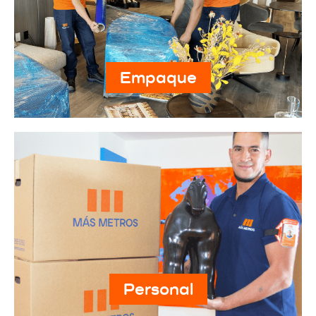
Empaque