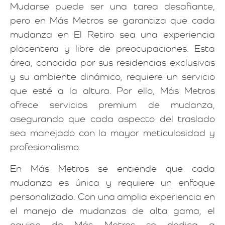
Mudarse puede ser una tarea desafiante,
pero en Más Metros se garantiza que cada
mudanza en El Retiro sea una experiencia
placentera y libre de preocupaciones. Esta
área, conocida por sus residencias exclusivas
y su ambiente dinámico, requiere un servicio
que esté a la altura. Por ello, Más Metros
ofrece servicios premium de mudanza,
asegurando que cada aspecto del traslado
sea manejado con la mayor meticulosidad y
profesionalismo.
En Más Metros se entiende que cada
mudanza es única y requiere un enfoque
personalizado. Con una amplia experiencia en
el manejo de mudanzas de alta gama, el
equipo de Más Metros se dedica a