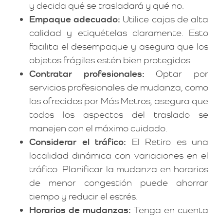
y decida qué se trasladará y qué no.
Empaque adecuado:
Utilice cajas de alta
calidad y etiquételas claramente. Esto
facilita el desempaque y asegura que los
objetos frágiles estén bien protegidos.
Contratar profesionales:
Optar por
servicios profesionales de mudanza, como
los ofrecidos por Más Metros, asegura que
todos los aspectos del traslado se
manejen con el máximo cuidado.
Considerar el tráfico:
El Retiro es una
localidad dinámica con variaciones en el
tráfico. Planificar la mudanza en horarios
de menor congestión puede ahorrar
tiempo y reducir el estrés.
Horarios de mudanzas:
Tenga en cuenta