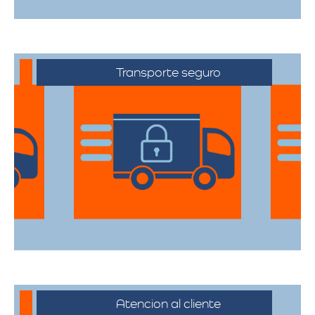
todas sus pertenencias estén protegidas
durante el traslado.
Transporte seguro
Los vehículos están equipados con
tecnología avanzada para asegurar que
cada artículo llegue en perfecto estado a
su destino.