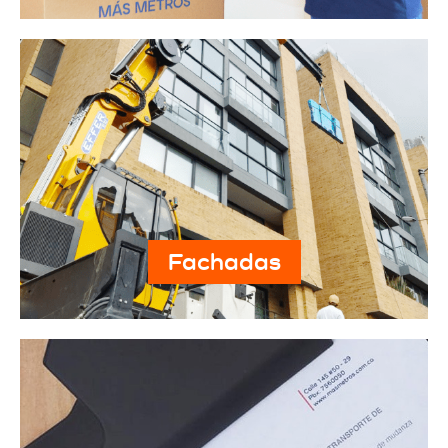
Personal
Fachadas