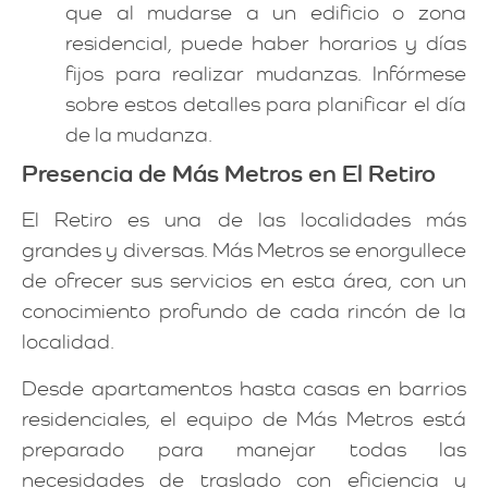
que al mudarse a un edificio o zona
residencial, puede haber horarios y días
fijos para realizar mudanzas. Infórmese
sobre estos detalles para planificar el día
de la mudanza.
Presencia de Más Metros en El Retiro
El Retiro es una de las localidades más
grandes y diversas. Más Metros se enorgullece
de ofrecer sus servicios en esta área, con un
conocimiento profundo de cada rincón de la
localidad.
Desde apartamentos hasta casas en barrios
residenciales, el equipo de Más Metros está
preparado para manejar todas las
necesidades de traslado con eficiencia y