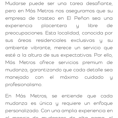
Mudarse puede ser una tarea desafiante,
pero en Más Metros nos aseguramos que su
empresa de trasteo en El Peñon sea una
experiencia placentera y libre de
preocupaciones. Esta localidad, conocida por
sus áreas residenciales exclusivas y su
ambiente vibrante, merece un servicio que
esté a la altura de sus expectativas. Por ello,
Más Metros ofrece servicios premium de
mudanza, garantizando que cada detalle sea
manejado con el máximo cuidado y
profesionalismo.
En Más Metros, se entiende que cada
mudanza es única y requiere un enfoque
personalizado. Con una amplia experiencia en
el manejo de mudanzas de alta gama, el