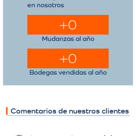
en nosotros
+
0
Mudanzas al año
+
0
Bodegas vendidas al año
Comentarios de nuestros clientes