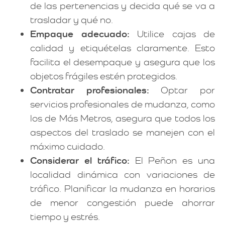
de las pertenencias y decida qué se va a
trasladar y qué no.
Empaque adecuado:
Utilice cajas de
calidad y etiquételas claramente. Esto
facilita el desempaque y asegura que los
objetos frágiles estén protegidos.
Contratar profesionales:
Optar por
servicios profesionales de mudanza, como
los de Más Metros, asegura que todos los
aspectos del traslado se manejen con el
máximo cuidado.
Considerar el tráfico:
El Peñon es una
localidad dinámica con variaciones de
tráfico. Planificar la mudanza en horarios
de menor congestión puede ahorrar
tiempo y estrés.