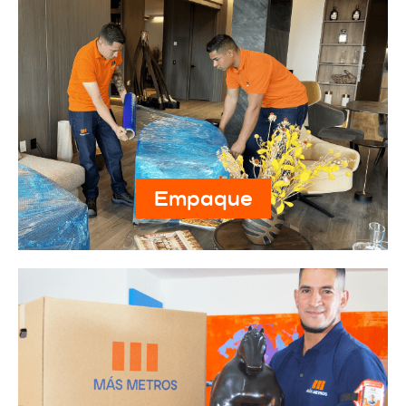
Empaque