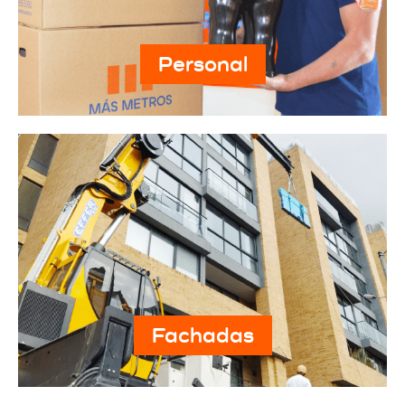
Personal
Fachadas