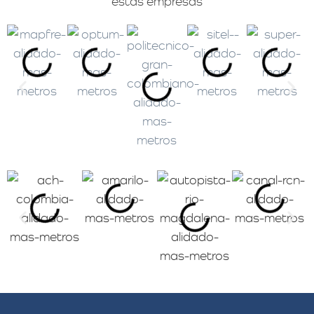
estas empresas