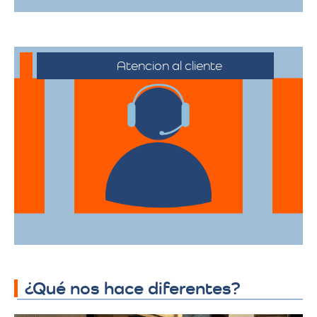
Atencion al cliente
Desde el primer contacto hasta la
finalización de la mudanza, se ofrece un
servicio al cliente excepcional,
adaptándose a sus horarios y
necesidades específicas.
¿Qué nos hace diferentes?