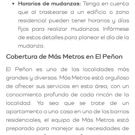
Horarios de mudanzas:
Tenga en cuenta
que al trastearse a un edificio o zona
residencial pueden tener horarios y días
fijos para realizar mudanzas. Infórmese
de estos detalles para planear el día de la
mudanza.
Cobertura de Más Metros en El Peñon
El Peñon es una de las localidades más
grandes y diversas. Más Metros está orgulloso
de ofrecer sus servicios en esta área, con un
conocimiento profundo de cada rincón de la
localidad. Ya sea que se trate de un
apartamento o una casa en uno de los barrios
residenciales, el equipo de Más Metros está
preparado para manejar sus necesidades de