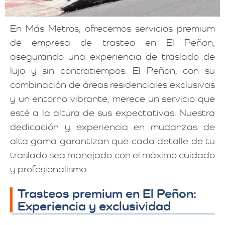
En Más Metros, ofrecemos servicios premium
de empresa de trasteo en El Peñon,
asegurando una experiencia de traslado de
lujo y sin contratiempos. El Peñon, con su
combinación de áreas residenciales exclusivas
y un entorno vibrante, merece un servicio que
esté a la altura de sus expectativas. Nuestra
dedicación y experiencia en mudanzas de
alta gama garantizan que cada detalle de tu
traslado sea manejado con el máximo cuidado
y profesionalismo.
Trasteos premium en El Peñon:
Experiencia y exclusividad