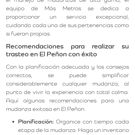
equipo de Más Metros se dedica a
proporcionar un servicio excepcional,
cuidando cada una de sus pertenencias como
si fueran propias.
Recomendaciones para realizar su
trasteo en El Peñon con éxito
Con la planificación adecuada y los consejos
correctos, se puede simplificar
considerablemente cualquier mudanza, al
punto de vivir la experiencia con total calma.
Aquí algunas recomendaciones para una
mudanza exitosa en El Peñon:
Planificación:
Organice con tiempo cada
etapa de la mudanza. Haga un inventario