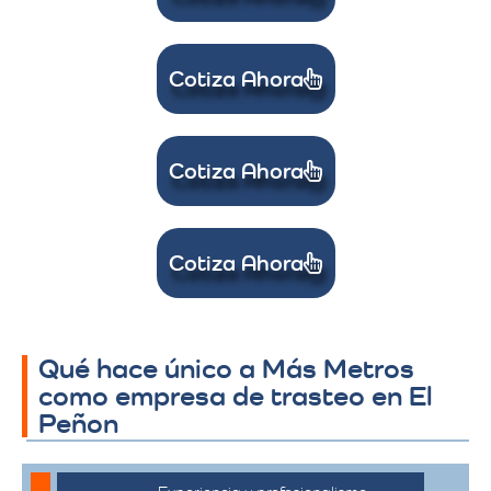
Cotiza Ahora
Cotiza Ahora
Cotiza Ahora
Qué hace único a Más Metros
como empresa de trasteo en El
Peñon