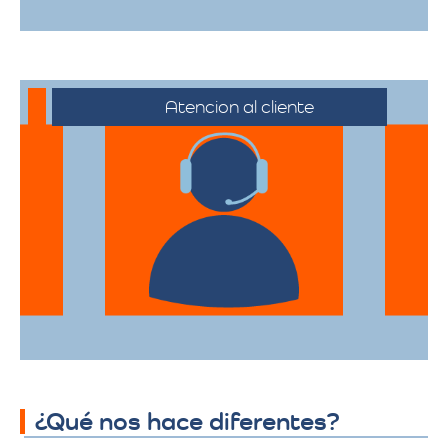
Atencion al cliente
Desde el primer contacto hasta la
finalización de la mudanza, se ofrece un
servicio al cliente excepcional,
adaptándose a sus horarios y
necesidades específicas.
¿Qué nos hace diferentes?