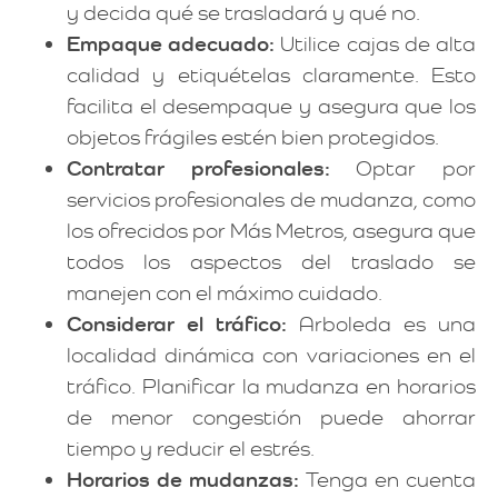
y decida qué se trasladará y qué no.
Empaque adecuado:
Utilice cajas de alta
calidad y etiquételas claramente. Esto
facilita el desempaque y asegura que los
objetos frágiles estén bien protegidos.
Contratar profesionales:
Optar por
servicios profesionales de mudanza, como
los ofrecidos por Más Metros, asegura que
todos los aspectos del traslado se
manejen con el máximo cuidado.
Considerar el tráfico:
Arboleda es una
localidad dinámica con variaciones en el
tráfico. Planificar la mudanza en horarios
de menor congestión puede ahorrar
tiempo y reducir el estrés.
Horarios de mudanzas:
Tenga en cuenta