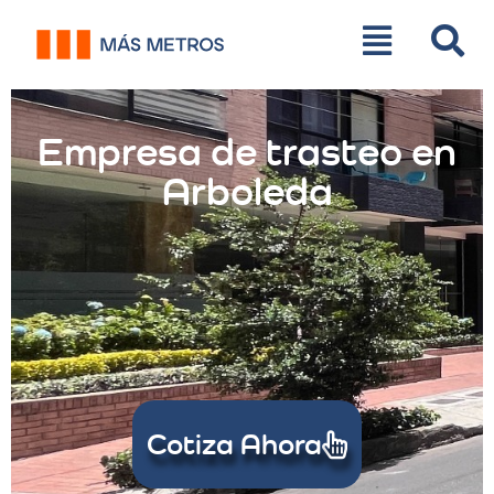
Empresa de trasteo en
Arboleda
Cotiza Ahora