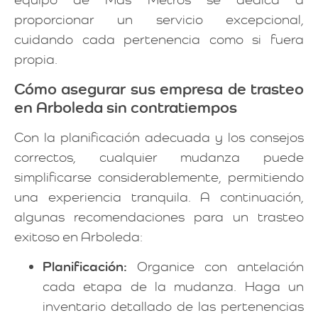
proporcionar un servicio excepcional,
cuidando cada pertenencia como si fuera
propia.
Cómo asegurar sus empresa de trasteo
en Arboleda sin contratiempos
Con la planificación adecuada y los consejos
correctos, cualquier mudanza puede
simplificarse considerablemente, permitiendo
una experiencia tranquila. A continuación,
algunas recomendaciones para un trasteo
exitoso en Arboleda:
Planificación:
Organice con antelación
cada etapa de la mudanza. Haga un
inventario detallado de las pertenencias