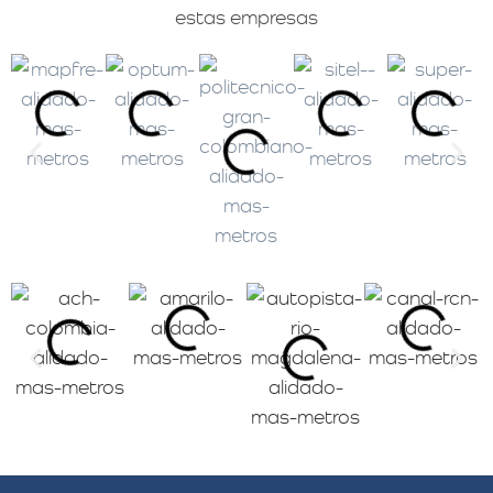
estas empresas