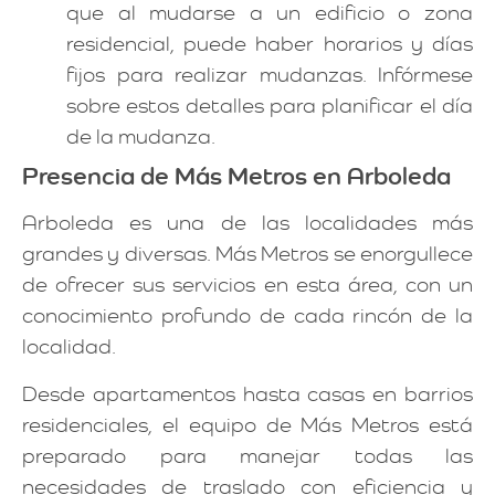
que al mudarse a un edificio o zona
residencial, puede haber horarios y días
fijos para realizar mudanzas. Infórmese
sobre estos detalles para planificar el día
de la mudanza.
Presencia de Más Metros en Arboleda
Arboleda es una de las localidades más
grandes y diversas. Más Metros se enorgullece
de ofrecer sus servicios en esta área, con un
conocimiento profundo de cada rincón de la
localidad.
Desde apartamentos hasta casas en barrios
residenciales, el equipo de Más Metros está
preparado para manejar todas las
necesidades de traslado con eficiencia y