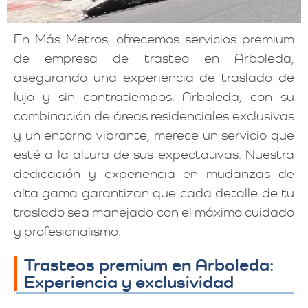
En Más Metros, ofrecemos servicios premium
de empresa de trasteo en Arboleda,
asegurando una experiencia de traslado de
lujo y sin contratiempos. Arboleda, con su
combinación de áreas residenciales exclusivas
y un entorno vibrante, merece un servicio que
esté a la altura de sus expectativas. Nuestra
dedicación y experiencia en mudanzas de
alta gama garantizan que cada detalle de tu
traslado sea manejado con el máximo cuidado
y profesionalismo.
Trasteos premium en Arboleda:
Experiencia y exclusividad