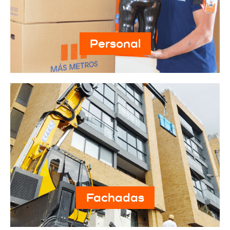
Personal
Fachadas