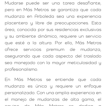
Mudarse puede ser una tarea desafiante,
pero en Más Metros se garantiza que cada
mudanza en Arboleda sea una experiencia
placentera y libre de preocupaciones. Esta
área, conocida por sus residencias exclusivas
y su ambiente dinámico, requiere un servicio
que esté a la altura. Por ello, Más Metros
ofrece servicios premium de mudanza,
asegurando que cada aspecto del traslado
sea manejado con la mayor meticulosidad y
profesionalismo.
En Más Metros se entiende que cada
mudanza es única y requiere un enfoque
personalizado. Con una amplia experiencia en
el manejo de mudanzas de alta gama, el
equipo de Más Metros se dedica a