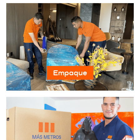
Empaque