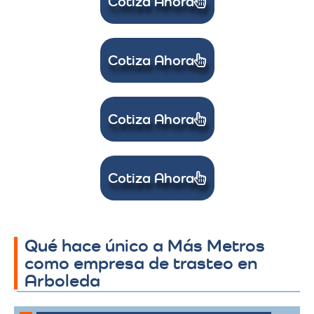
Cotiza Ahora
Cotiza Ahora
Cotiza Ahora
Cotiza Ahora
Qué hace único a Más Metros
como empresa de trasteo en
Arboleda