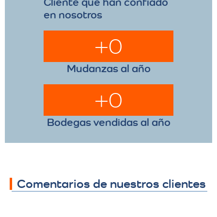
Cliente que han confiado
en nosotros
+
0
Mudanzas al año
+
0
Bodegas vendidas al año
Comentarios de nuestros clientes