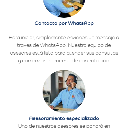
Contacto por WhatsApp
Para iniciar, simplemente envíenos un mensaje a
través de WhatsApp. Nuestro equipo de
asesores está listo para atender sus consultas
y comenzar el proceso de contratación.
Asesoramiento especializado
Uno de nuestros asesores se pondrá en