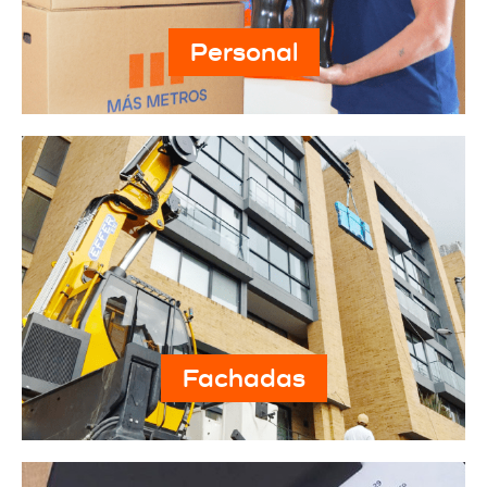
Personal
Fachadas