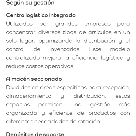
Según su gestión
Centro logístico integrado
Utilizados por grandes empresas para
concentrar diversos tipos de artículos en un
solo lugar, optimizando la distribución y el
control de inventarios. Este modelo
centralizado mejora la eficiencia logística y
reduce costos operativos.
Almacén seccionado
Divididos en áreas específicas para recepción,
almacenamiento y distribución, estos
espacios permiten una gestión más
organizada y eficiente de productos con
diferentes necesidades de rotación.
Depósitos de soporte