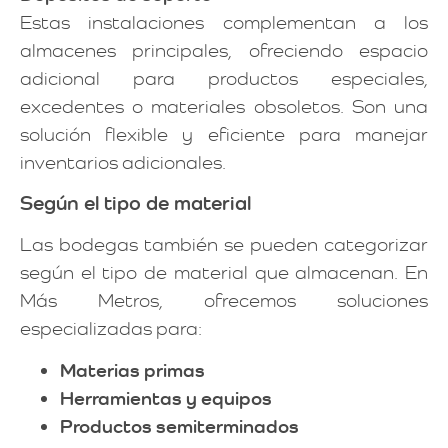
Estas instalaciones complementan a los
almacenes principales, ofreciendo espacio
adicional para productos especiales,
excedentes o materiales obsoletos. Son una
solución flexible y eficiente para manejar
inventarios adicionales.
Según el tipo de material
Las bodegas también se pueden categorizar
según el tipo de material que almacenan. En
Más Metros, ofrecemos soluciones
especializadas para:
Materias primas
Herramientas y equipos
Productos semiterminados