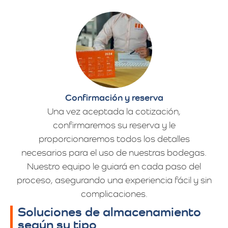
Confirmación y reserva
Una vez aceptada la cotización,
confirmaremos su reserva y le
proporcionaremos todos los detalles
necesarios para el uso de nuestras bodegas.
Nuestro equipo le guiará en cada paso del
proceso, asegurando una experiencia fácil y sin
complicaciones.
Soluciones de almacenamiento
según su tipo