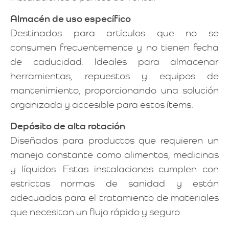
Almacén de uso específico
Destinados para artículos que no se
consumen frecuentemente y no tienen fecha
de caducidad. Ideales para almacenar
herramientas, repuestos y equipos de
mantenimiento, proporcionando una solución
organizada y accesible para estos ítems.
Depósito de alta rotación
Diseñados para productos que requieren un
manejo constante como alimentos, medicinas
y líquidos. Estas instalaciones cumplen con
estrictas normas de sanidad y están
adecuadas para el tratamiento de materiales
que necesitan un flujo rápido y seguro.