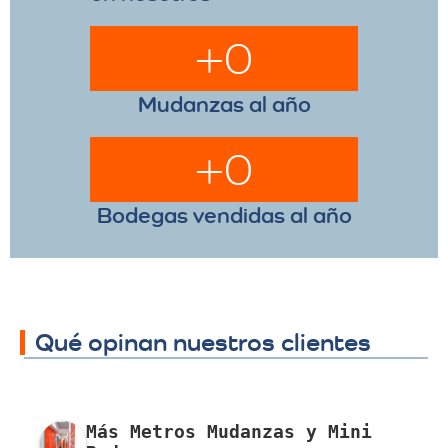
+
0
Mudanzas al año
+
0
Bodegas vendidas al año
Qué opinan nuestros clientes
Más Metros Mudanzas y Mini