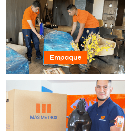
Empaque