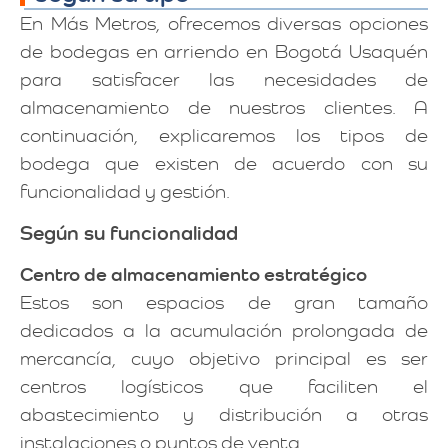
En Más Metros, ofrecemos diversas opciones
de bodegas en arriendo en Bogotá Usaquén
para satisfacer las necesidades de
almacenamiento de nuestros clientes. A
continuación, explicaremos los tipos de
bodega que existen de acuerdo con su
funcionalidad y gestión.
Según su funcionalidad
Centro de almacenamiento estratégico
Estos son espacios de gran tamaño
dedicados a la acumulación prolongada de
mercancía, cuyo objetivo principal es ser
centros logísticos que faciliten el
abastecimiento y distribución a otras
instalaciones o puntos de venta.