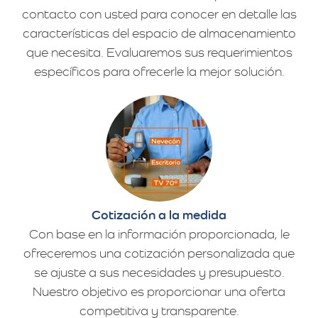
contacto con usted para conocer en detalle las
características del espacio de almacenamiento
que necesita. Evaluaremos sus requerimientos
específicos para ofrecerle la mejor solución.
Cotización a la medida
Con base en la información proporcionada, le
ofreceremos una cotización personalizada que
se ajuste a sus necesidades y presupuesto.
Nuestro objetivo es proporcionar una oferta
competitiva y transparente.