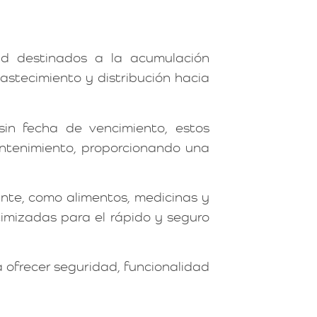
d destinados a la acumulación
astecimiento y distribución hacia
sin fecha de vencimiento, estos
ntenimiento, proporcionando una
nte, como alimentos, medicinas y
timizadas para el rápido y seguro
ofrecer seguridad, funcionalidad