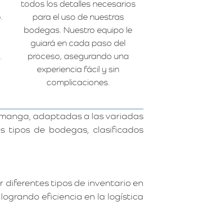
todos los detalles necesarios
.
para el uso de nuestras
bodegas. Nuestro equipo le
guiará en cada paso del
.
proceso, asegurando una
experiencia fácil y sin
complicaciones.
manga, adaptadas a las variadas
s tipos de bodegas, clasificados
 diferentes tipos de inventario en
 logrando eficiencia en la logística