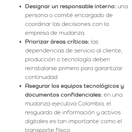
Designar un responsable interno:
una
persona o comité encargado de
coordinar las decisiones con la
empresa de mudanza.
Priorizar áreas críticas:
las
dependencias de servicio al cliente,
producción o tecnología deben
reinstalarse primero para garantizar
continuidad.
Asegurar los equipos tecnológicos y
documentos confidenciales:
en una
mudanza ejecutiva Colombia, el
resguardo de información y activos
digitales es tan importante como el
transporte físico.