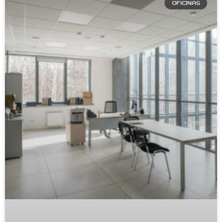
OFICINAS