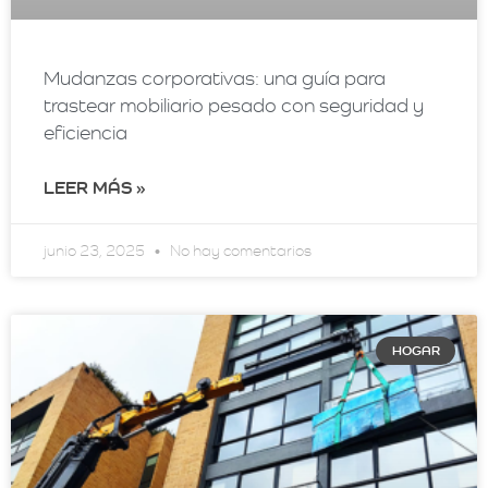
Mudanzas corporativas: una guía para
trastear mobiliario pesado con seguridad y
eficiencia
LEER MÁS »
junio 23, 2025
No hay comentarios
HOGAR