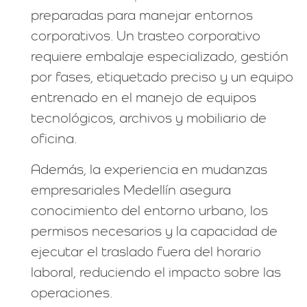
preparadas para manejar entornos
corporativos. Un trasteo corporativo
requiere embalaje especializado, gestión
por fases, etiquetado preciso y un equipo
entrenado en el manejo de equipos
tecnológicos, archivos y mobiliario de
oficina.
Además, la experiencia en mudanzas
empresariales Medellín asegura
conocimiento del entorno urbano, los
permisos necesarios y la capacidad de
ejecutar el traslado fuera del horario
laboral, reduciendo el impacto sobre las
operaciones.