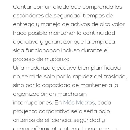
Contar con un aliado que comprenda los
estándares de seguridad, tiempos de
entrega y manejo de activos de alto valor
hace posible mantener la continuidad
operativa y garantizar que la empresa
siga funcionando incluso durante el
proceso de mudanza.
Una mudanza ejecutiva bien planificada
no se mide solo por la rapidez del traslado,
sino por la capacidad de mantener a la
organización en marcha sin
interrupciones. En
Más Metros
, cada
proyecto corporativo se diseña bajo
criterios de eficiencia, seguridad y
acompañamiento integral, para que su