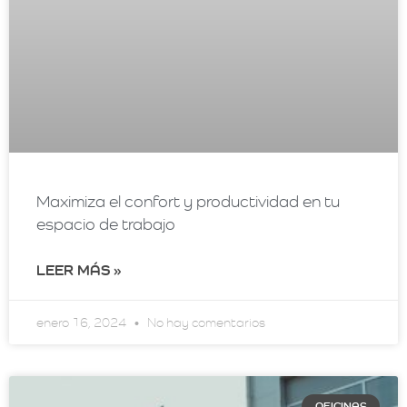
Maximiza el confort y productividad en tu
espacio de trabajo
LEER MÁS »
enero 16, 2024
No hay comentarios
OFICINAS