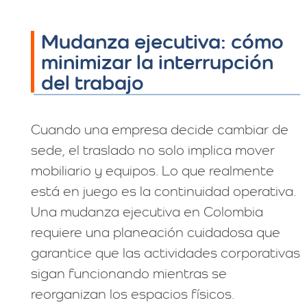
Mudanza ejecutiva: cómo
minimizar la interrupción
del trabajo
Cuando una empresa decide cambiar de
sede, el traslado no solo implica mover
mobiliario y equipos. Lo que realmente
está en juego es la continuidad operativa.
Una mudanza ejecutiva en Colombia
requiere una planeación cuidadosa que
garantice que las actividades corporativas
sigan funcionando mientras se
reorganizan los espacios físicos.