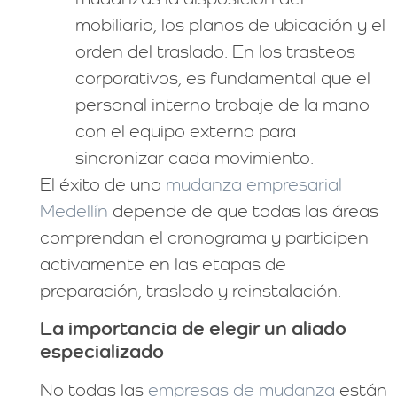
mobiliario, los planos de ubicación y el
orden del traslado. En los trasteos
corporativos, es fundamental que el
personal interno trabaje de la mano
con el equipo externo para
sincronizar cada movimiento.
El éxito de una
mudanza empresarial
Medellín
depende de que todas las áreas
comprendan el cronograma y participen
activamente en las etapas de
preparación, traslado y reinstalación.
La importancia de elegir un aliado
especializado
No todas las
empresas de mudanza
están