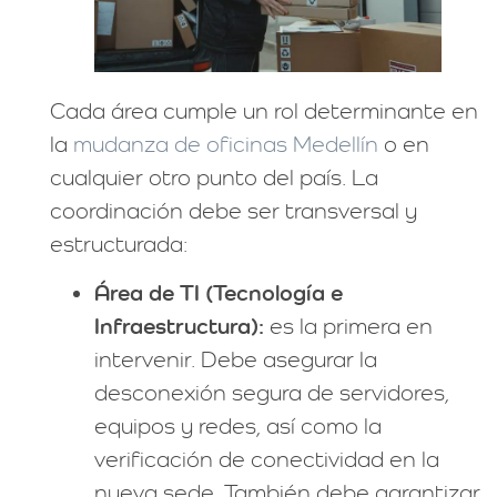
Cada área cumple un rol determinante en
la
mudanza de oficinas Medellín
o en
cualquier otro punto del país. La
coordinación debe ser transversal y
estructurada:
Área de TI (Tecnología e
Infraestructura):
es la primera en
intervenir. Debe asegurar la
desconexión segura de servidores,
equipos y redes, así como la
verificación de conectividad en la
nueva sede. También debe garantizar