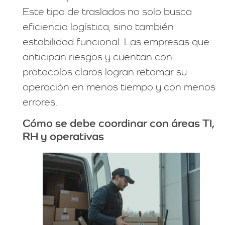
Este tipo de traslados no solo busca
eficiencia logística, sino también
estabilidad funcional. Las empresas que
anticipan riesgos y cuentan con
protocolos claros logran retomar su
operación en menos tiempo y con menos
errores.
Cómo se debe coordinar con áreas TI,
RH y operativas