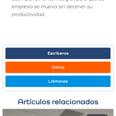
empresa se mueva sin detener su
productividad.
Escríbenos
Cotiza
Llámanos
Artículos relacionados