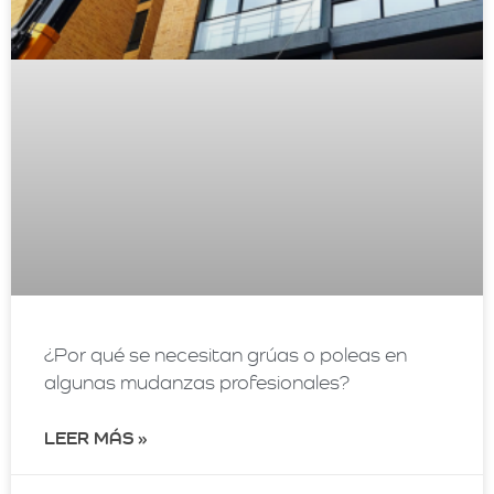
¿Por qué se necesitan grúas o poleas en
algunas mudanzas profesionales?
LEER MÁS »