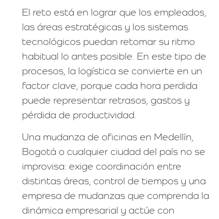
El reto está en lograr que los empleados,
las áreas estratégicas y los sistemas
tecnológicos puedan retomar su ritmo
habitual lo antes posible. En este tipo de
procesos, la logística se convierte en un
factor clave, porque cada hora perdida
puede representar retrasos, gastos y
pérdida de productividad.
Una mudanza de oficinas en Medellín,
Bogotá o cualquier ciudad del país no se
improvisa: exige coordinación entre
distintas áreas, control de tiempos y una
empresa de mudanzas que comprenda la
dinámica empresarial y actúe con