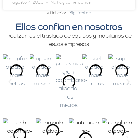
agosto 4, 2025
No hay comentarios
« Anterior
Siguiente »
Ellos confían en nosotros
Realizamos el traslado de equipos y mobiliarios de
estas empresas