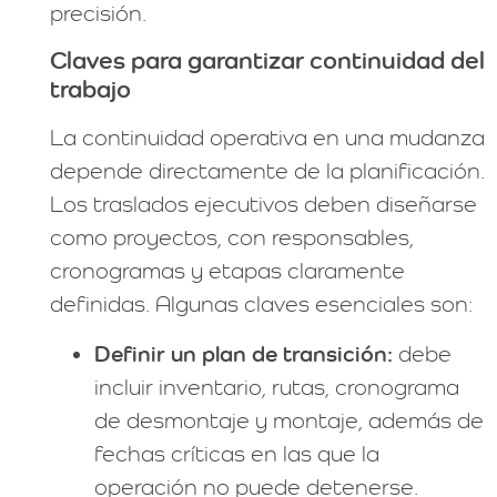
precisión.
Claves para garantizar continuidad del
trabajo
La continuidad operativa en una mudanza
depende directamente de la planificación.
Los traslados ejecutivos deben diseñarse
como proyectos, con responsables,
cronogramas y etapas claramente
definidas. Algunas claves esenciales son:
Definir un plan de transición:
debe
incluir inventario, rutas, cronograma
de desmontaje y montaje, además de
fechas críticas en las que la
operación no puede detenerse.