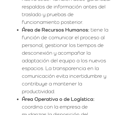
respaldos de información antes del
traslado y pruebas de
funcionamiento posterior.
Área de Recursos Humanos:
tiene la
función de comunicar el proceso al
personal, gestionar los tiempos de
desconexión y acompañar la
adaptación del equipo a los nuevos
espacios. La transparencia en la
comunicación evita incertidumbre y
contribuye a mantener la
productividad.
Área Operativa o de Logística:
coordina con la empresa de
mudanzas la disposición del