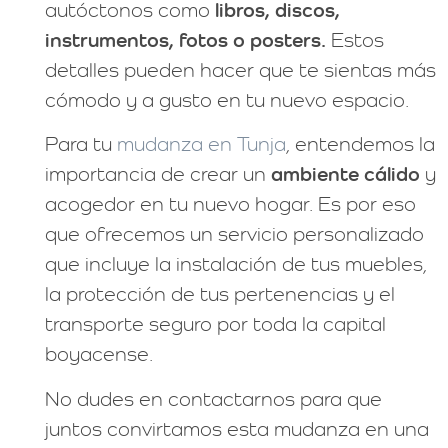
autóctonos como
libros, discos,
instrumentos, fotos o posters.
Estos
detalles pueden hacer que te sientas más
cómodo y a gusto en tu nuevo espacio.
Para tu
mudanza en Tunja
, entendemos la
importancia de crear un
ambiente cálido
y
acogedor en tu nuevo hogar. Es por eso
que ofrecemos un servicio personalizado
que incluye la instalación de tus muebles,
la protección de tus pertenencias y el
transporte seguro por toda la capital
boyacense.
No dudes en contactarnos para que
juntos convirtamos esta mudanza en una