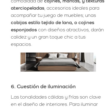
comodidad de
cojines, mantas, y texturas
aterciopeladas
, accesorios ideales para
acompañar tu juego de muebles; unas
cobijas estilo tejido de lana, o cojines
esponjados
con diseños atractivos, darán
calidez y un gran toque chic a tus
espacios.
6. Cuestión de iluminación
Las tonalidades cálidas y frías son clave
en el diseño de interiores. Para iluminar