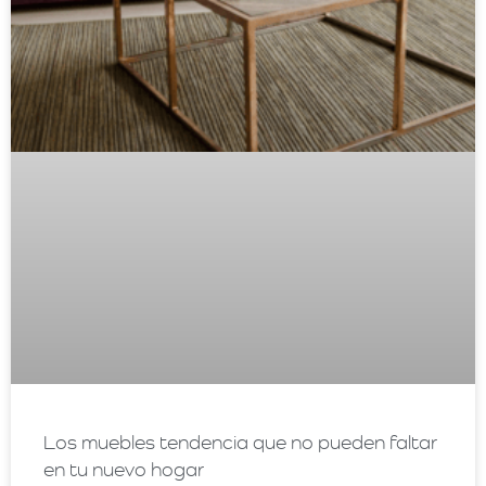
Los muebles tendencia que no pueden faltar
en tu nuevo hogar