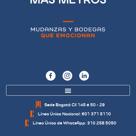
Sede Bogotá Cll 145 # 50 - 29
Línea Única Nacional: 601 371 5110
Línea Única de WhatsApp: 310 258 5050