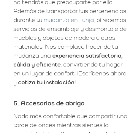
no tendrás que preocuparte por ello.
Además de transportar tus pertenencias
durante tu
mudanza en Tunja
, ofrecemos
servicios de ensamblaje y desmontaje de
muebles y objetos de madera u otros
materiales. Nos complace hacer de tu
mudanza una
experiencia satisfactoria,
cálida y eficiente
, convirtiendo tu hogar
en un lugar de confort. ¡Escríbenos ahora
y
cotiza tu instalación
!
5. Accesorios de abrigo
Nada más confortable que compartir una
tarde de onces mientras sientes la