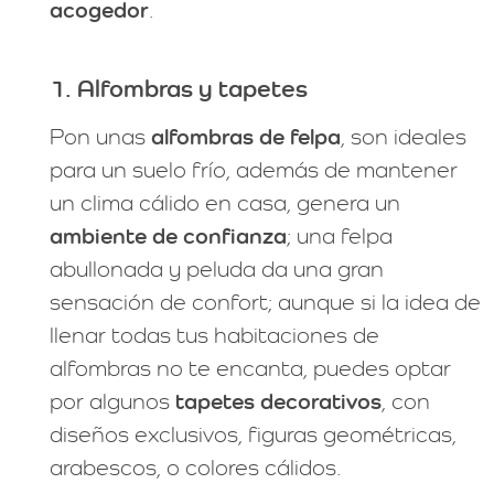
acogedor
.
1. Alfombras y tapetes
Pon unas
alfombras de felpa
, son ideales
para un suelo frío, además de mantener
un clima cálido en casa, genera un
ambiente de confianza
; una felpa
abullonada y peluda da una gran
sensación de confort; aunque si la idea de
llenar todas tus habitaciones de
alfombras no te encanta, puedes optar
por algunos
tapetes decorativos
, con
diseños exclusivos, figuras geométricas,
arabescos, o colores cálidos.