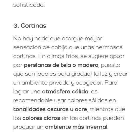
sofisticado.
3. Cortinas
No hay nada que otorgue mayor
sensación de cobijo que unas hermosas
cortinas. En climas fríos, se sugiere optar
por
persianas de tela o madera
, puesto
que son ideales para graduar la luz y crear
un ambiente privado y acogedor. Para
lograr una
atmósfera cálida
, es
recomendable usar colores sólidos en
tonalidades oscuras u ocre
, mientras que
los
colores claros
en las cortinas pueden
producir un
ambiente más invernal
.