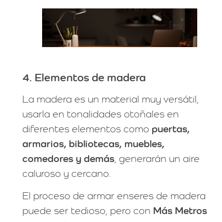
4. Elementos de madera
La madera es un material muy versátil,
usarla en tonalidades otoñales en
diferentes elementos como
puertas,
armarios, bibliotecas, muebles,
comedores y demás
, generarán un aire
caluroso y cercano.
El proceso de armar enseres de madera
puede ser tedioso, pero con
Más Metros