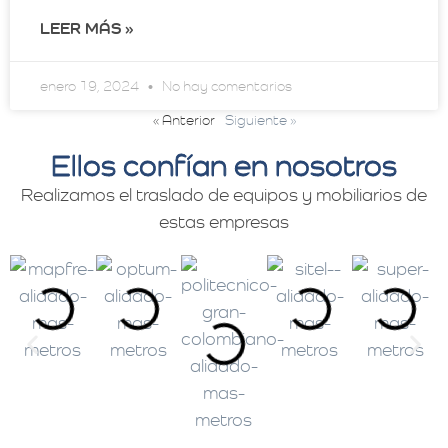
LEER MÁS »
enero 19, 2024
No hay comentarios
« Anterior
Siguiente »
Ellos confían en nosotros
Realizamos el traslado de equipos y mobiliarios de
estas empresas