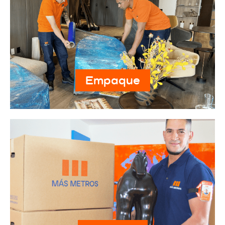
Empaque