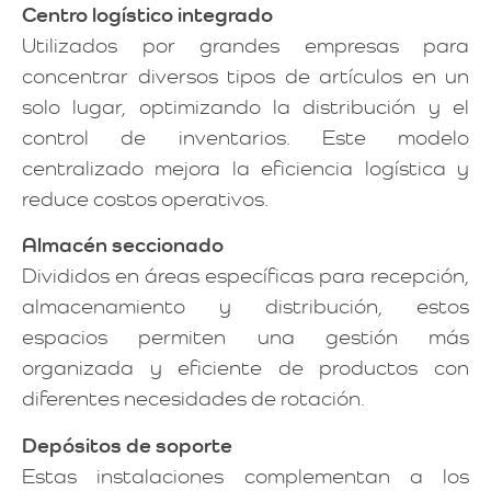
Centro logístico integrado
Utilizados por grandes empresas para
concentrar diversos tipos de artículos en un
solo lugar, optimizando la distribución y el
control de inventarios. Este modelo
centralizado mejora la eficiencia logística y
reduce costos operativos.
Almacén seccionado
Divididos en áreas específicas para recepción,
almacenamiento y distribución, estos
espacios permiten una gestión más
organizada y eficiente de productos con
diferentes necesidades de rotación.
Depósitos de soporte
Estas instalaciones complementan a los