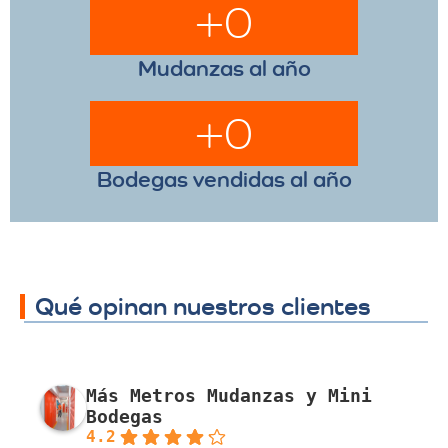
+
0
Mudanzas al año
+
0
Bodegas vendidas al año
Qué opinan nuestros clientes
Más Metros Mudanzas y Mini
Bodegas
4.2