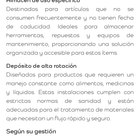
Almacén de uso específico
Destinados para artículos que no se
consumen frecuentemente y no tienen fecha
de caducidad. Ideales para almacenar
herramientas, repuestos y equipos de
mantenimiento, proporcionando una solución
organizada y accesible para estos ítems.
Depósito de alta rotación
Diseñados para productos que requieren un
manejo constante como alimentos, medicinas
y líquidos. Estas instalaciones cumplen con
estrictas normas de sanidad y están
adecuadas para el tratamiento de materiales
que necesitan un flujo rápido y seguro.
Según su gestión