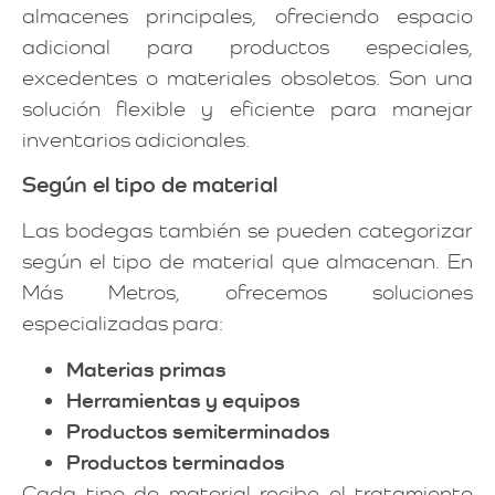
almacenes principales, ofreciendo espacio
adicional para productos especiales,
excedentes o materiales obsoletos. Son una
solución flexible y eficiente para manejar
inventarios adicionales.
Según el tipo de material
Las bodegas también se pueden categorizar
según el tipo de material que almacenan. En
Más Metros, ofrecemos soluciones
especializadas para:
Materias primas
Herramientas y equipos
Productos semiterminados
Productos terminados
Cada tipo de material recibe el tratamiento