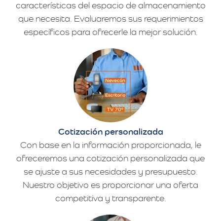
características del espacio de almacenamiento
que necesita. Evaluaremos sus requerimientos
específicos para ofrecerle la mejor solución.
Cotización personalizada
Con base en la información proporcionada, le
ofreceremos una cotización personalizada que
se ajuste a sus necesidades y presupuesto.
Nuestro objetivo es proporcionar una oferta
competitiva y transparente.