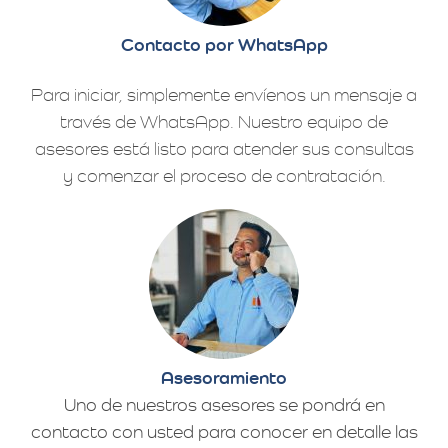
Contacto por WhatsApp
Para iniciar, simplemente envíenos un mensaje a
través de WhatsApp. Nuestro equipo de
asesores está listo para atender sus consultas
y comenzar el proceso de contratación.
Asesoramiento
Uno de nuestros asesores se pondrá en
contacto con usted para conocer en detalle las