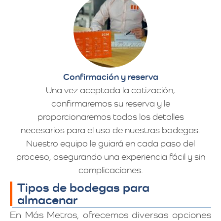
Confirmación y reserva
Una vez aceptada la cotización,
confirmaremos su reserva y le
proporcionaremos todos los detalles
necesarios para el uso de nuestras bodegas.
Nuestro equipo le guiará en cada paso del
proceso, asegurando una experiencia fácil y sin
complicaciones.
Tipos de bodegas para
almacenar
En Más Metros, ofrecemos diversas opciones