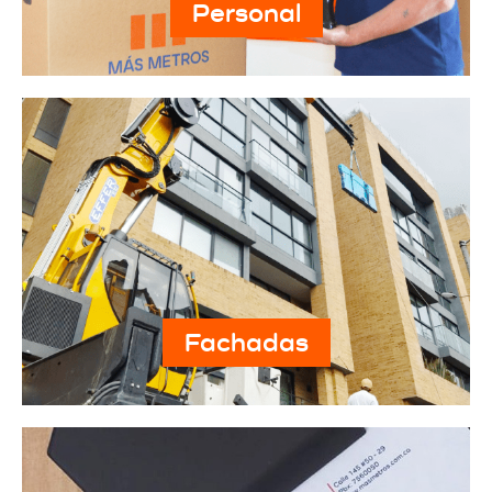
Personal
Fachadas