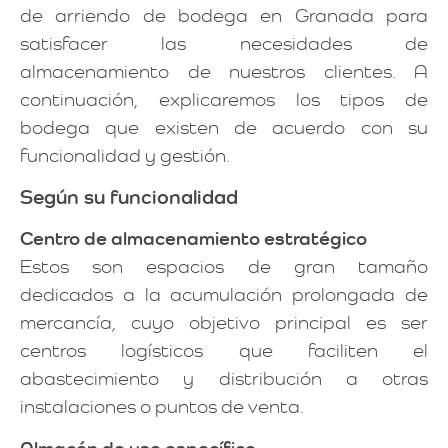
de arriendo de bodega en Granada para
satisfacer las necesidades de
almacenamiento de nuestros clientes. A
continuación, explicaremos los tipos de
bodega que existen de acuerdo con su
funcionalidad y gestión.
Según su funcionalidad
Centro de almacenamiento estratégico
Estos son espacios de gran tamaño
dedicados a la acumulación prolongada de
mercancía, cuyo objetivo principal es ser
centros logísticos que faciliten el
abastecimiento y distribución a otras
instalaciones o puntos de venta.