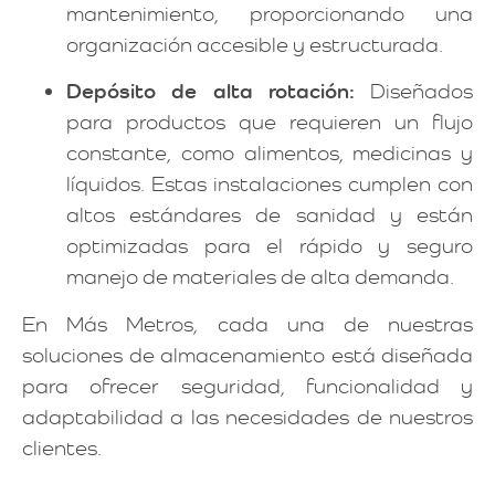
mantenimiento, proporcionando una
organización accesible y estructurada.
Depósito de alta rotación:
Diseñados
para productos que requieren un flujo
constante, como alimentos, medicinas y
líquidos. Estas instalaciones cumplen con
altos estándares de sanidad y están
optimizadas para el rápido y seguro
manejo de materiales de alta demanda.
En Más Metros, cada una de nuestras
soluciones de almacenamiento está diseñada
para ofrecer seguridad, funcionalidad y
adaptabilidad a las necesidades de nuestros
clientes.