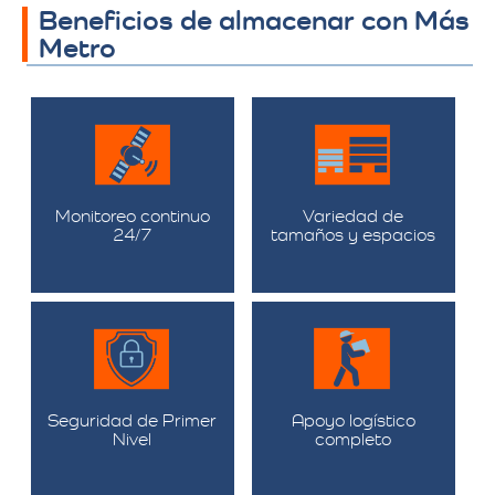
Beneficios de almacenar con Más
Metro
Monitoreo continuo
Variedad de
24/7
tamaños y espacios
Seguridad de Primer
Apoyo logístico
Nivel
completo