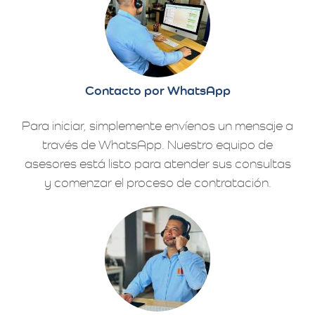
Contacto por WhatsApp
Para iniciar, simplemente envíenos un mensaje a
través de WhatsApp. Nuestro equipo de
asesores está listo para atender sus consultas
y comenzar el proceso de contratación.