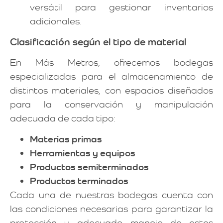
versátil para gestionar inventarios
adicionales.
Clasificación según el tipo de material
En Más Metros, ofrecemos bodegas
especializadas para el almacenamiento de
distintos materiales, con espacios diseñados
para la conservación y manipulación
adecuada de cada tipo:
Materias primas
Herramientas y equipos
Productos semiterminados
Productos terminados
Cada una de nuestras bodegas cuenta con
las condiciones necesarias para garantizar la
protección y adecuado manejo de estos