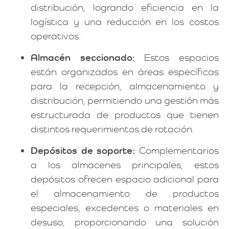
distribución, logrando eficiencia en la
logística y una reducción en los costos
operativos.
Almacén seccionado:
Estos espacios
están organizados en áreas específicas
para la recepción, almacenamiento y
distribución, permitiendo una gestión más
estructurada de productos que tienen
distintos requerimientos de rotación.
Depósitos de soporte:
Complementarios
a los almacenes principales, estos
depósitos ofrecen espacio adicional para
el almacenamiento de productos
especiales, excedentes o materiales en
desuso, proporcionando una solución