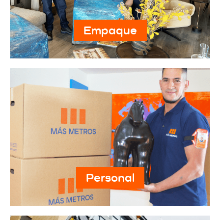
Empaque
Personal