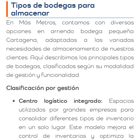
Tipos de bodegas para
almacenar
En Más Metros, contamos con diversas
opciones en arriendo bodega pequeña
Cartagena, adaptadas a las variadas
necesidades de almacenamiento de nuestros
clientes. Aquí describimos los principales tipos
de bodegas, clasificados según su modalidad
de gestión y funcionalidad.
Clasificación por gestión
Centro logístico integrado:
Espacios
utilizados por grandes empresas para
consolidar diferentes tipos de inventario
en un solo lugar. Este modelo mejora el
control de inventarios y optimiza la