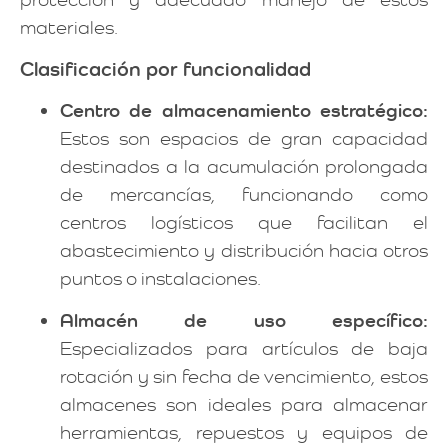
materiales.
Clasificación por funcionalidad
Centro de almacenamiento estratégico:
Estos son espacios de gran capacidad
destinados a la acumulación prolongada
de mercancías, funcionando como
centros logísticos que facilitan el
abastecimiento y distribución hacia otros
puntos o instalaciones.
Almacén de uso específico:
Especializados para artículos de baja
rotación y sin fecha de vencimiento, estos
almacenes son ideales para almacenar
herramientas, repuestos y equipos de