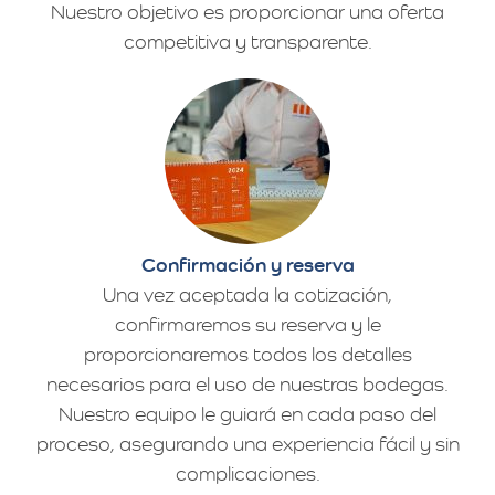
Nuestro objetivo es proporcionar una oferta
competitiva y transparente.
Confirmación y reserva
Una vez aceptada la cotización,
confirmaremos su reserva y le
proporcionaremos todos los detalles
necesarios para el uso de nuestras bodegas.
Nuestro equipo le guiará en cada paso del
proceso, asegurando una experiencia fácil y sin
complicaciones.