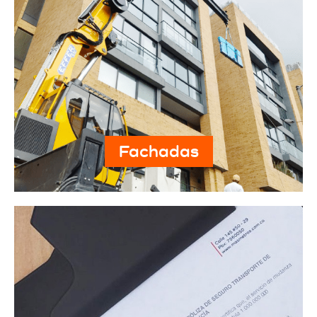
Fachadas