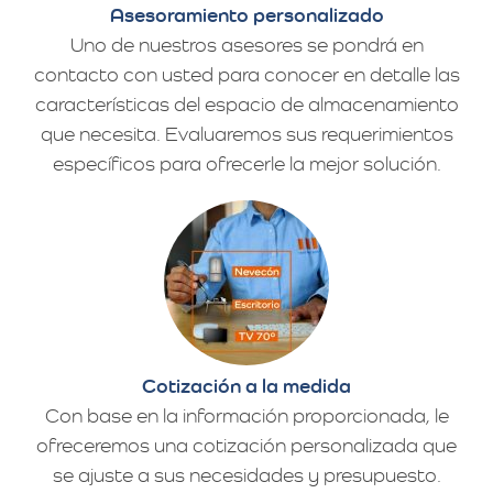
Asesoramiento personalizado
Uno de nuestros asesores se pondrá en
contacto con usted para conocer en detalle las
características del espacio de almacenamiento
que necesita. Evaluaremos sus requerimientos
específicos para ofrecerle la mejor solución.
Cotización a la medida
Con base en la información proporcionada, le
ofreceremos una cotización personalizada que
se ajuste a sus necesidades y presupuesto.