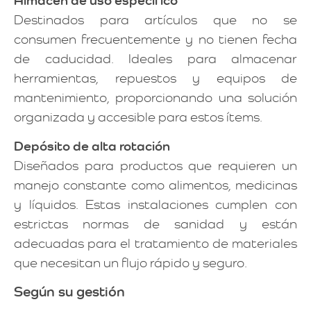
Almacén de uso específico
Destinados para artículos que no se
consumen frecuentemente y no tienen fecha
de caducidad. Ideales para almacenar
herramientas, repuestos y equipos de
mantenimiento, proporcionando una solución
organizada y accesible para estos ítems.
Depósito de alta rotación
Diseñados para productos que requieren un
manejo constante como alimentos, medicinas
y líquidos. Estas instalaciones cumplen con
estrictas normas de sanidad y están
adecuadas para el tratamiento de materiales
que necesitan un flujo rápido y seguro.
Según su gestión