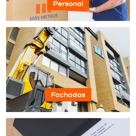
Personal
Fachadas