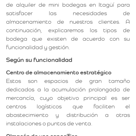
de alquiler de mini bodegas en Itagüí para
satisfacer las necesidades de
almacenamiento de nuestros clientes. A
continuación, explicaremos los tipos de
bodega que existen de acuerdo con su
funcionalidad y gestión.
Según su funcionalidad
Centro de almacenamiento estratégico
Estos son espacios de gran tamaño
dedicados a la acumulación prolongada de
mercancía, cuyo objetivo principal es ser
centros logísticos que faciliten el
abastecimiento y distribución a otras
instalaciones o puntos de venta.