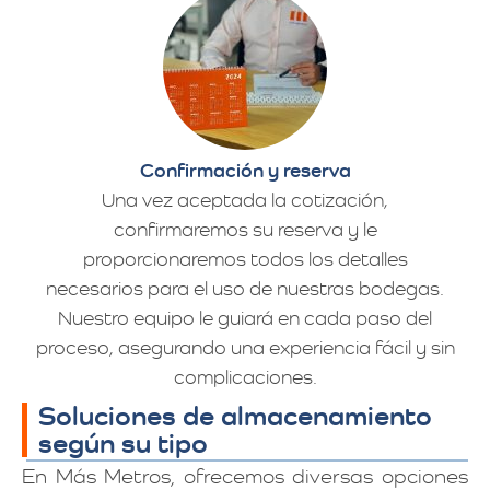
Confirmación y reserva
Una vez aceptada la cotización,
confirmaremos su reserva y le
proporcionaremos todos los detalles
necesarios para el uso de nuestras bodegas.
Nuestro equipo le guiará en cada paso del
proceso, asegurando una experiencia fácil y sin
complicaciones.
Soluciones de almacenamiento
según su tipo
En Más Metros, ofrecemos diversas opciones