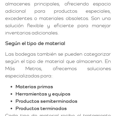
almacenes principales, ofreciendo espacio
adicional para productos especiales,
excedentes o materiales obsoletos. Son una
solución flexible y eficiente para manejar
inventarios adicionales.
Según el tipo de material
Las bodegas también se pueden categorizar
según el tipo de material que almacenan. En
Más Metros, ofrecemos soluciones
especializadas para:
Materias primas
Herramientas y equipos
Productos semiterminados
Productos terminados
Cada tipo de material recibe el tratamiento