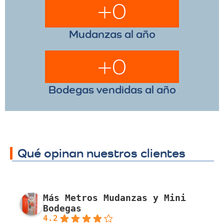
+
0
Mudanzas al año
+
0
Bodegas vendidas al año
Qué opinan nuestros clientes
Más Metros Mudanzas y Mini
Bodegas
4.2