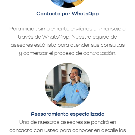
Contacto por WhatsApp
Para iniciar, simplemente envíenos un mensaje a
través de WhatsApp. Nuestro equipo de
asesores está listo para atender sus consultas
y comenzar el proceso de contratación.
Asesoramiento especializado
Uno de nuestros asesores se pondrá en
contacto con usted para conocer en detalle las