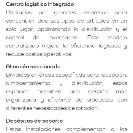
Centro logístico integrado
Utilizados por grandes empresas para
concentrar diversos tipos de artículos en un
solo lugar, optimizando la distribución y el
control de inventarios. Este modelo
centralizado mejora la eficiencia logística y
reduce costos operativos.
Almacén seccionado
Divididos en áreas específicas para recepción,
almacenamiento y distribución, estos
espacios permiten una gestión más
organizada y eficiente de productos con
diferentes necesidades de rotación.
Depósitos de soporte
Estas instalaciones complementan a los