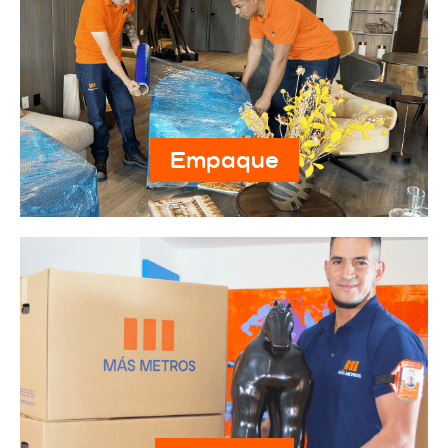
Empaque