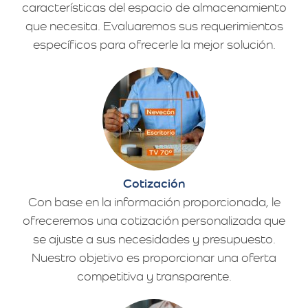
características del espacio de almacenamiento
que necesita. Evaluaremos sus requerimientos
específicos para ofrecerle la mejor solución.
Cotización
Con base en la información proporcionada, le
ofreceremos una cotización personalizada que
se ajuste a sus necesidades y presupuesto.
Nuestro objetivo es proporcionar una oferta
competitiva y transparente.