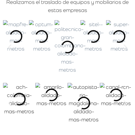
Realizamos el traslado de equipos y mobiliarios de
estas empresas