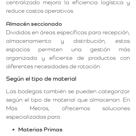
centralizado mejora la eficiencia logística y
reduce costos operativos.
Almacén seccionado
Divididos en áreas específicas para recepción,
almacenamiento y distribución, estos
espacios permiten una gestión más
organizada y eficiente de productos con
diferentes necesidades de rotación.
Según el tipo de material
Las bodegas también se pueden categorizar
según el tipo de material que almacenan. En
Más Metros, ofrecemos soluciones
especializadas para:
Materias Primas