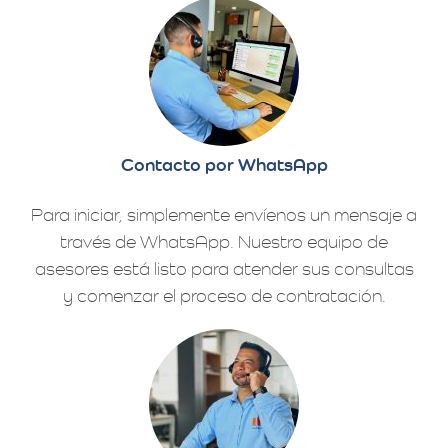
Contacto por WhatsApp
Para iniciar, simplemente envíenos un mensaje a
través de WhatsApp. Nuestro equipo de
asesores está listo para atender sus consultas
y comenzar el proceso de contratación.