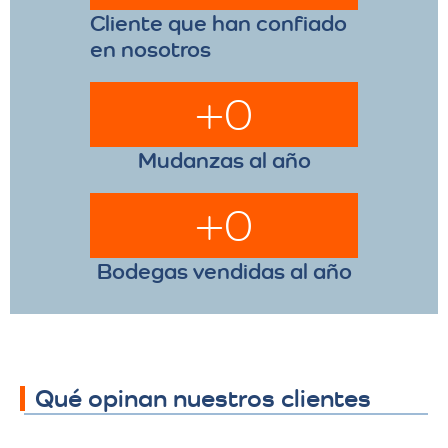
Cliente que han confiado
en nosotros
+
0
Mudanzas al año
+
0
Bodegas vendidas al año
Qué opinan nuestros clientes