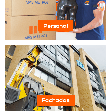
Personal
Fachadas