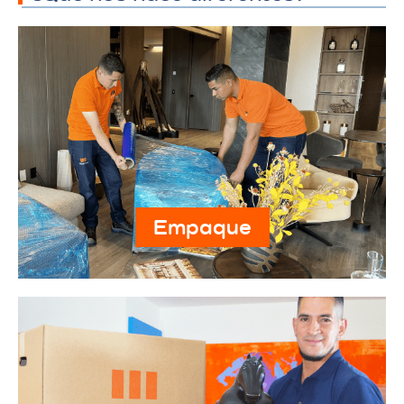
Empaque