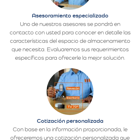
Asesoramiento especializado
Uno de nuestros asesores se pondrá en
contacto con usted para conocer en detalle las
características del espacio de almacenamiento
que necesita. Evaluaremos sus requerimientos
específicos para ofrecerle la mejor solución.
Cotización personalizada
Con base en la información proporcionada, le
ofreceremos una cotización personalizada que