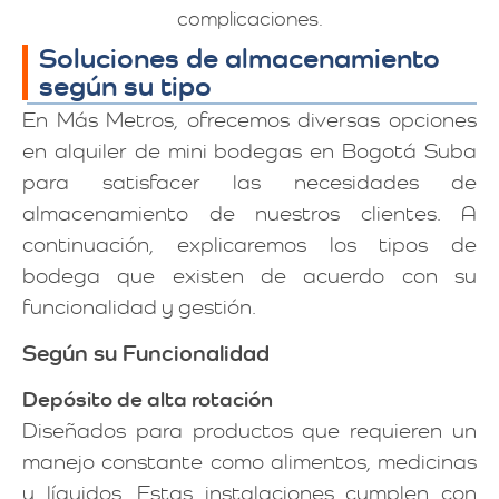
complicaciones.
Soluciones de almacenamiento
según su tipo
En Más Metros, ofrecemos diversas opciones
en alquiler de mini bodegas en Bogotá Suba
para satisfacer las necesidades de
almacenamiento de nuestros clientes. A
continuación, explicaremos los tipos de
bodega que existen de acuerdo con su
funcionalidad y gestión.
Según su Funcionalidad
Depósito de alta rotación
Diseñados para productos que requieren un
manejo constante como alimentos, medicinas
y líquidos. Estas instalaciones cumplen con