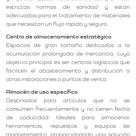
estrictas normas de sanidad y están
adecuadas para el tratamiento de materiales
que necesitan un flujo rápido y seguro.
Centro de almacenamiento estratégico
Espacios de gran tamaño dedicados a la
acumulación prolongada de mercancía, cuyo
objetivo principal es ser centros logísticos que
faciliten el abastecimiento y distribución a
otras instalaciones o puntos de venta.
Almacén de uso específico
Destinados para artículos que no se
consumen frecuentemente y no tienen fecha
de caducidad. Ideales para almacenar
herramientas, repuestos y equipos de
mantenimiento, proporcionando una solución