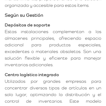
organizada y accesible para estos ítems.
Según su Gestión
Depósitos de soporte
Estas instalaciones complementan a los
almacenes principales, ofreciendo espacio
adicional para productos especiales,
excedentes o materiales obsoletos. Son una
solución flexible y eficiente para manejar
inventarios adicionales.
Centro logístico integrado
Utilizados por grandes empresas para
concentrar diversos tipos de artículos en un
solo lugar, optimizando la distribución y el
control de inventarios. Este modelo