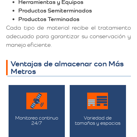
Herramientas y Equipos
Productos Semiterminados
Productos Terminados
Cada tipo de material recibe el tratamiento
adecuado para garantizar su conservación y
manejo eficiente.
Ventajas de almacenar con Más
Metros
Monitoreo continuo
Variedad de
24/7
tamaños y espacios