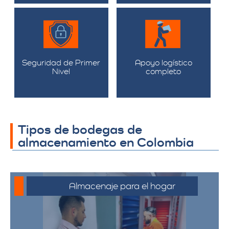
Seguridad de Primer
Apoyo logístico
Nivel
completo
Tipos de bodegas de
almacenamiento en Colombia
Almacenaje para el hogar
Ofrecemos servicios de almacenamiento