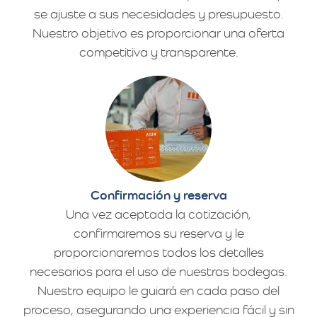
se ajuste a sus necesidades y presupuesto.
Nuestro objetivo es proporcionar una oferta
competitiva y transparente.
Confirmación y reserva
Una vez aceptada la cotización,
confirmaremos su reserva y le
proporcionaremos todos los detalles
necesarios para el uso de nuestras bodegas.
Nuestro equipo le guiará en cada paso del
proceso, asegurando una experiencia fácil y sin