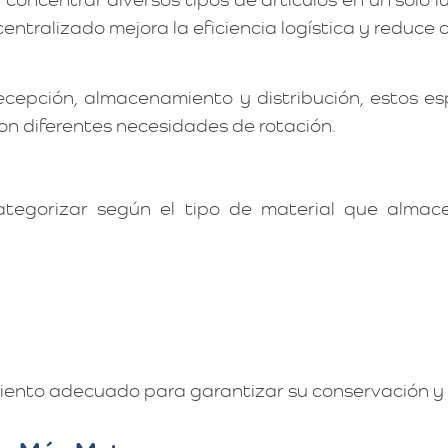
centralizado mejora la eficiencia logística y reduce 
recepción, almacenamiento y distribución, estos 
on diferentes necesidades de rotación.
egorizar según el tipo de material que almac
miento adecuado para garantizar su conservación y 