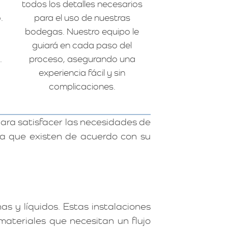
todos los detalles necesarios
.
para el uso de nuestras
bodegas. Nuestro equipo le
guiará en cada paso del
.
proceso, asegurando una
experiencia fácil y sin
complicaciones.
ara satisfacer las necesidades de
ga que existen de acuerdo con su
 y líquidos. Estas instalaciones
ateriales que necesitan un flujo