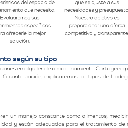
erísticas del espacio de
que se ajuste a sus
namiento que necesita.
necesidades y presupuesto
Evaluaremos sus
Nuestro objetivo es
erimientos específicos
proporcionar una oferta
ra ofrecerle la mejor
competitiva y transparente
solución.
nto según su tipo
ciones en alquiler de almacenamiento Cartagena p
. A continuación, explicaremos los tipos de bode
en un manejo constante como alimentos, medicinas
idad y están adecuadas para el tratamiento de m