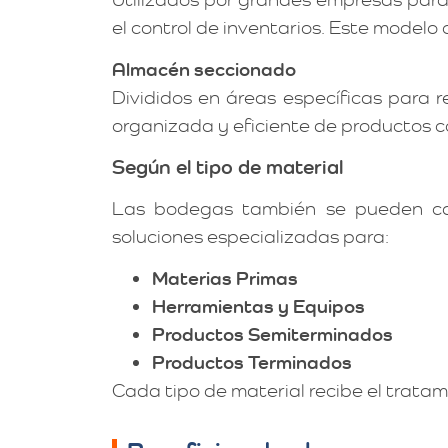
el control de inventarios. Este modelo 
Almacén seccionado
Divididos en áreas específicas para 
organizada y eficiente de productos c
Según el tipo de material
Las bodegas también se pueden cat
soluciones especializadas para:
Materias Primas
Herramientas y Equipos
Productos Semiterminados
Productos Terminados
Cada tipo de material recibe el trata