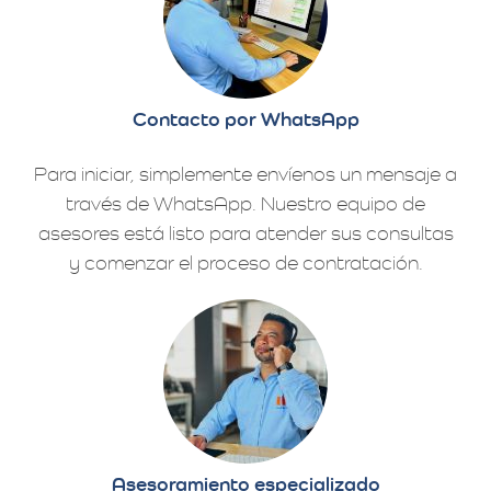
Contacto por WhatsApp
Para iniciar, simplemente envíenos un mensaje a
través de WhatsApp. Nuestro equipo de
asesores está listo para atender sus consultas
y comenzar el proceso de contratación.
Asesoramiento especializado