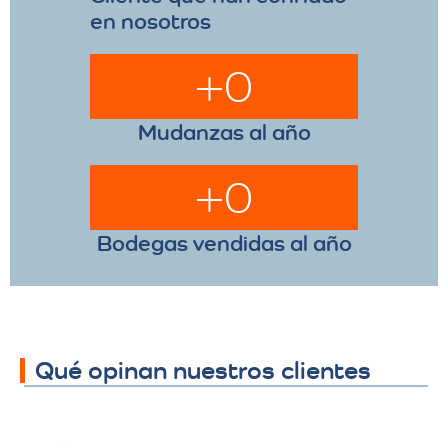
en nosotros
+
0
Mudanzas al año
+
0
Bodegas vendidas al año
Qué opinan nuestros clientes