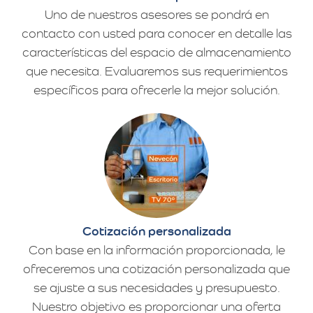
Uno de nuestros asesores se pondrá en
contacto con usted para conocer en detalle las
características del espacio de almacenamiento
que necesita. Evaluaremos sus requerimientos
específicos para ofrecerle la mejor solución.
Cotización personalizada
Con base en la información proporcionada, le
ofreceremos una cotización personalizada que
se ajuste a sus necesidades y presupuesto.
Nuestro objetivo es proporcionar una oferta