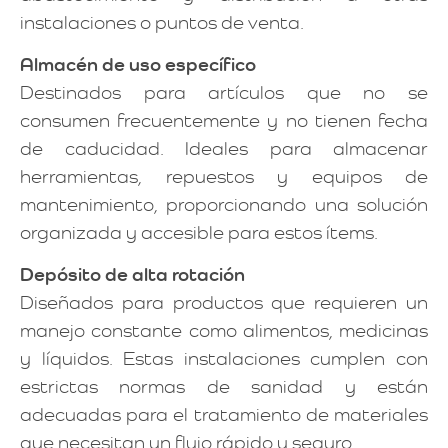
instalaciones o puntos de venta.
Almacén de uso específico
Destinados para artículos que no se
consumen frecuentemente y no tienen fecha
de caducidad. Ideales para almacenar
herramientas, repuestos y equipos de
mantenimiento, proporcionando una solución
organizada y accesible para estos ítems.
Depósito de alta rotación
Diseñados para productos que requieren un
manejo constante como alimentos, medicinas
y líquidos. Estas instalaciones cumplen con
estrictas normas de sanidad y están
adecuadas para el tratamiento de materiales
que necesitan un flujo rápido y seguro.