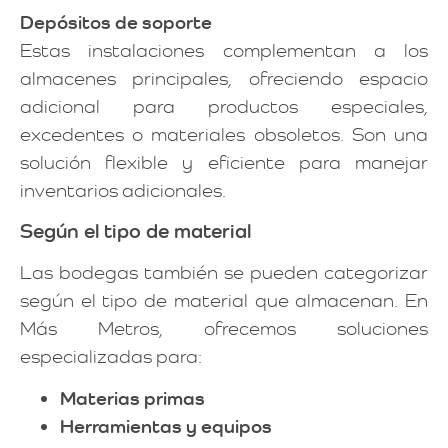
Depósitos de soporte
Estas instalaciones complementan a los
almacenes principales, ofreciendo espacio
adicional para productos especiales,
excedentes o materiales obsoletos. Son una
solución flexible y eficiente para manejar
inventarios adicionales.
Según el tipo de material
Las bodegas también se pueden categorizar
según el tipo de material que almacenan. En
Más Metros, ofrecemos soluciones
especializadas para:
Materias primas
Herramientas y equipos