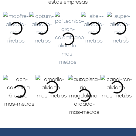
estas empresas