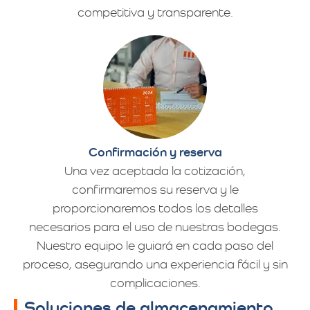
competitiva y transparente.
Confirmación y reserva
Una vez aceptada la cotización,
confirmaremos su reserva y le
proporcionaremos todos los detalles
necesarios para el uso de nuestras bodegas.
Nuestro equipo le guiará en cada paso del
proceso, asegurando una experiencia fácil y sin
complicaciones.
Soluciones de almacenamiento