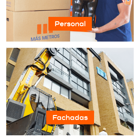
Personal
Fachadas