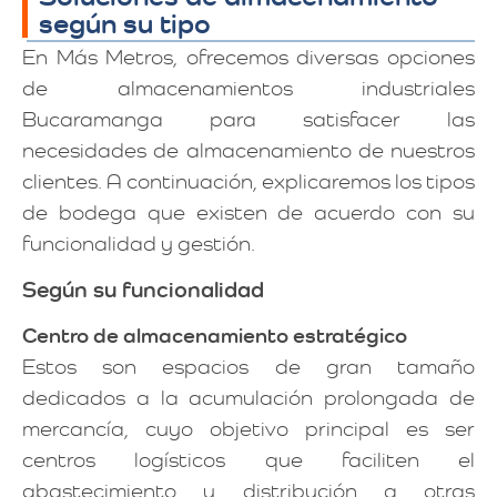
según su tipo
En Más Metros, ofrecemos diversas opciones
de almacenamientos industriales
Bucaramanga para satisfacer las
necesidades de almacenamiento de nuestros
clientes. A continuación, explicaremos los tipos
de bodega que existen de acuerdo con su
funcionalidad y gestión.
Según su funcionalidad
Centro de almacenamiento estratégico
Estos son espacios de gran tamaño
dedicados a la acumulación prolongada de
mercancía, cuyo objetivo principal es ser
centros logísticos que faciliten el
abastecimiento y distribución a otras