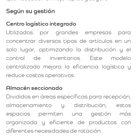
Según su gestión
Centro logístico integrado
Utilizados por grandes empresas para
concentrar diversos tipos de artículos en un
solo lugar, optimizando la distribución y el
control de inventarios. Este modelo
centralizado mejora la eficiencia logística y
reduce costos operativos.
Almacén seccionado
Divididos en áreas específicas para recepción,
almacenamiento y distribución, estos
espacios permiten una gestión más
organizada y eficiente de productos con
diferentes necesidades de rotación.