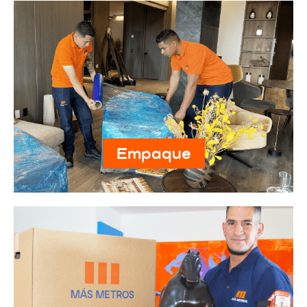
Empaque