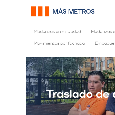
Mudanzas en mi ciudad
Mudanzas e
Movimientos por fachada
Empaque
Traslado de