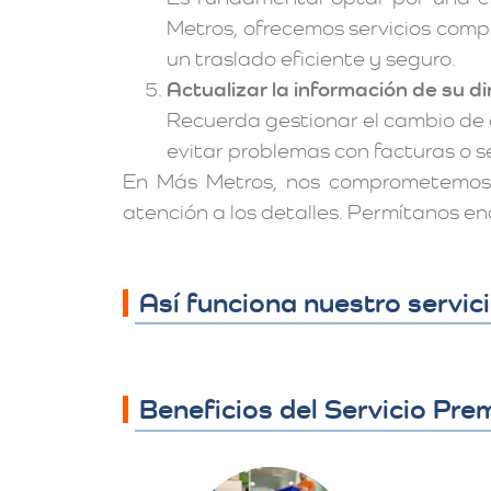
Metros, ofrecemos servicios comp
un traslado eficiente y seguro.
Actualizar la información de su di
Recuerda gestionar el cambio de 
evitar problemas con facturas o se
En Más Metros, nos comprometemos 
atención a los detalles. Permítanos e
Así funciona nuestro servi
Beneficios del Servicio Pr