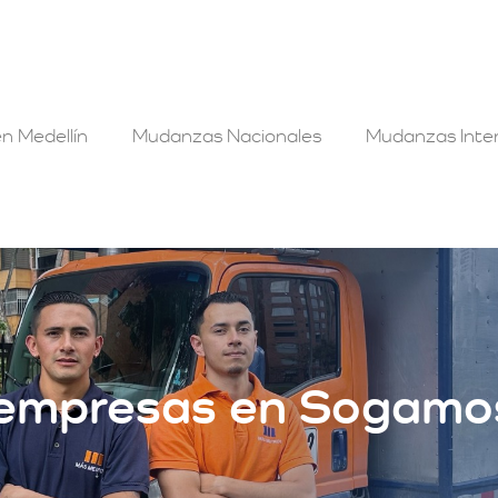
n Medellín
Mudanzas Nacionales
Mudanzas Inter
 empresas en Sogamo