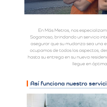
En Más Metros, nos especializam
Sogamoso, brindando un servicio int
asegurar que su mudanza sea una ex
ocupamos de todos los aspectos, de
hasta su entrega en su nueva residen
llegue en óptima
Así funciona nuestro servi