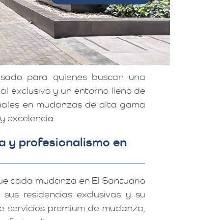
nsado para quienes buscan una
al exclusivo y un entorno lleno de
ionales en mudanzas de alta gama
y excelencia.
a y profesionalismo en
que cada mudanza en El Santuario
sus residencias exclusivas y su
ece servicios premium de mudanza,