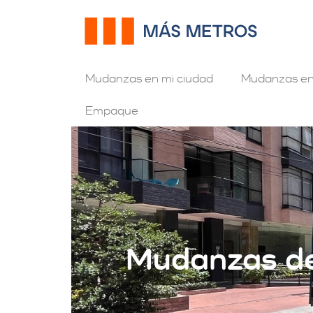
Mudanzas en mi ciudad
Mudanzas en
Empaque
Mudanzas de 