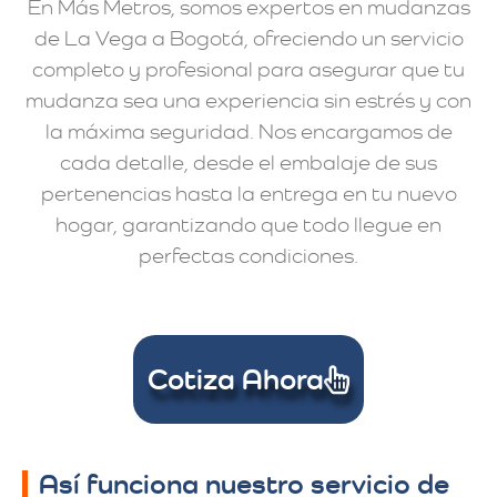
En Más Metros, somos expertos en mudanzas
de La Vega a Bogotá, ofreciendo un servicio
completo y profesional para asegurar que tu
mudanza sea una experiencia sin estrés y con
la máxima seguridad. Nos encargamos de
cada detalle, desde el embalaje de sus
pertenencias hasta la entrega en tu nuevo
hogar, garantizando que todo llegue en
perfectas condiciones.
Cotiza Ahora
Así funciona nuestro servicio de