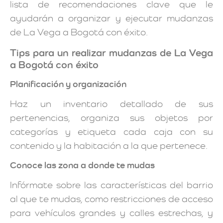
lista de recomendaciones clave que le
ayudarán a organizar y ejecutar mudanzas
de La Vega a Bogotá con éxito.
Tips para un realizar mudanzas de La Vega
a Bogotá con éxito
Planificación y organización
Haz un inventario detallado de sus
pertenencias, organiza sus objetos por
categorías y etiqueta cada caja con su
contenido y la habitación a la que pertenece.
Conoce las zona a donde te mudas
Infórmate sobre las características del barrio
al que te mudas, como restricciones de acceso
para vehículos grandes y calles estrechas, y