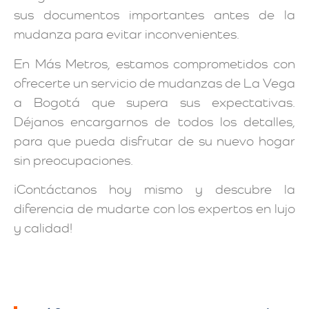
sus documentos importantes antes de la
mudanza para evitar inconvenientes.
En Más Metros, estamos comprometidos con
ofrecerte un servicio de mudanzas de La Vega
a Bogotá que supera sus expectativas.
Déjanos encargarnos de todos los detalles,
para que pueda disfrutar de su nuevo hogar
sin preocupaciones.
¡Contáctanos hoy mismo y descubre la
diferencia de mudarte con los expertos en lujo
y calidad!