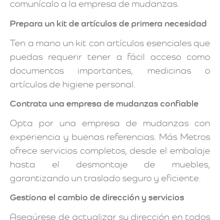
comunícalo a la empresa de mudanzas.
Prepara un kit de artículos de primera necesidad
Ten a mano un kit con artículos esenciales que
puedas requerir tener a fácil acceso como
documentos importantes, medicinas o
artículos de higiene personal.
Contrata una empresa de mudanzas confiable
Opta por una empresa de mudanzas con
experiencia y buenas referencias. Más Metros
ofrece servicios completos, desde el embalaje
hasta el desmontaje de muebles,
garantizando un traslado seguro y eficiente.
Gestiona el cambio de dirección y servicios
Asegúrese de actualizar su dirección en todos