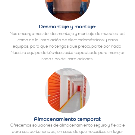
Desmontaje y montaje:
Nos encargamos del desmontaje y montaje de muebles, así
como de la instalación de electrodomésticos y otros
equipos, para que no tengas que preocuparte por nada.
Nuestro equipo de técnicos está capacitado para manejar
todo tipo de instalaciones.
Almacenamiento temporal:
Ofrecemos soluciones de almacenamiento seguro y flexible
para sus pertenencias, en caso de que necesites un lugar