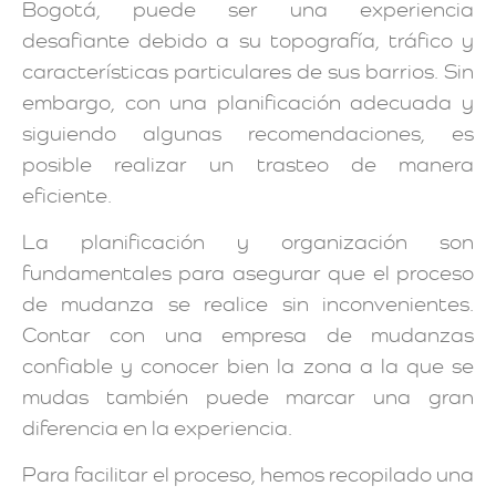
Bogotá, puede ser una experiencia
desafiante debido a su topografía, tráfico y
características particulares de sus barrios. Sin
embargo, con una planificación adecuada y
siguiendo algunas recomendaciones, es
posible realizar un trasteo de manera
eficiente.
La planificación y organización son
fundamentales para asegurar que el proceso
de mudanza se realice sin inconvenientes.
Contar con una empresa de mudanzas
confiable y conocer bien la zona a la que se
mudas también puede marcar una gran
diferencia en la experiencia.
Para facilitar el proceso, hemos recopilado una