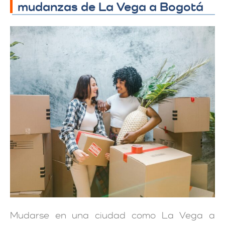
mudanzas de La Vega a Bogotá
Mudarse en una ciudad como La Vega a