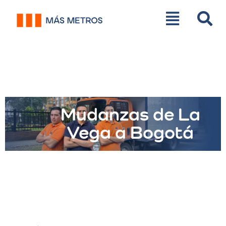
Mudanzas de La
Vega a Bogotá