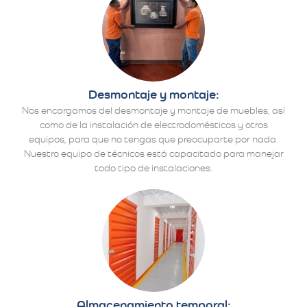
Desmontaje y montaje:
Nos encargamos del desmontaje y montaje de muebles, así
como de la instalación de electrodomésticos y otros
equipos, para que no tengas que preocuparte por nada.
Nuestro equipo de técnicos está capacitado para manejar
todo tipo de instalaciones.
Almacenamiento temporal: