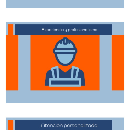
Experiencia y profesionalismo
Contamos con una extensa trayectoria
en el sector de trasteos, ofreciendo un
servicio confiable y de alta calidad.
Atencion personalizada