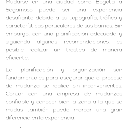
Mudarse en una ciudad como Bogotá a
Sogamoso puede ser una experiencia
desafiante debido a su topografía, tráfico y
características particulares de sus barrios. Sin
embargo, con una planificación adecuada y
siguiendo algunas recomendaciones, es
posible realizar un trasteo de manera
eficiente.
La planificación y organización son
fundamentales para asegurar que el proceso
de mudanza se realice sin inconvenientes.
Contar con una empresa de mudanzas
confiable y conocer bien la zona a la que se
mudas también puede marcar una gran
diferencia en la experiencia.