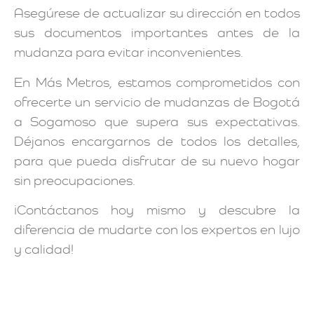
Asegúrese de actualizar su dirección en todos
sus documentos importantes antes de la
mudanza para evitar inconvenientes.
En Más Metros, estamos comprometidos con
ofrecerte un servicio de mudanzas de Bogotá
a Sogamoso que supera sus expectativas.
Déjanos encargarnos de todos los detalles,
para que pueda disfrutar de su nuevo hogar
sin preocupaciones.
¡Contáctanos hoy mismo y descubre la
diferencia de mudarte con los expertos en lujo
y calidad!