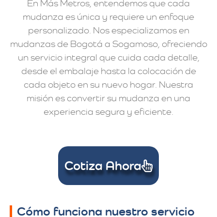
En Más Metros, entendemos que cada
mudanza es única y requiere un enfoque
personalizado. Nos especializamos en
mudanzas de Bogotá a Sogamoso, ofreciendo
un servicio integral que cuida cada detalle,
desde el embalaje hasta la colocación de
cada objeto en su nuevo hogar. Nuestra
misión es convertir su mudanza en una
experiencia segura y eficiente.
Cotiza Ahora
Cómo funciona nuestro servicio