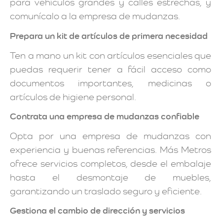
para vehículos grandes y calles estrechas, y
comunícalo a la empresa de mudanzas.
Prepara un kit de artículos de primera necesidad
Ten a mano un kit con artículos esenciales que
puedas requerir tener a fácil acceso como
documentos importantes, medicinas o
artículos de higiene personal.
Contrata una empresa de mudanzas confiable
Opta por una empresa de mudanzas con
experiencia y buenas referencias. Más Metros
ofrece servicios completos, desde el embalaje
hasta el desmontaje de muebles,
garantizando un traslado seguro y eficiente.
Gestiona el cambio de dirección y servicios