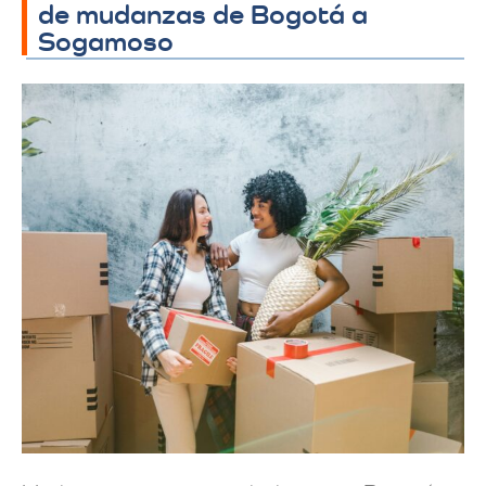
de mudanzas de Bogotá a
Sogamoso