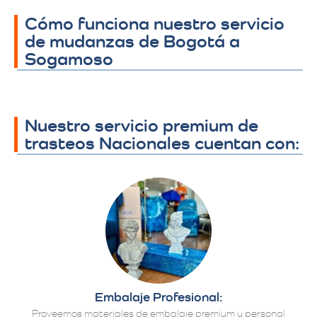
Cómo funciona nuestro servicio
de mudanzas de Bogotá a
Sogamoso
Nuestro servicio premium de
trasteos Nacionales cuentan con:
Embalaje Profesional:
Proveemos materiales de embalaje premium y personal