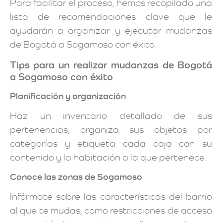
Para facilitar el proceso, hemos recopilado una
lista de recomendaciones clave que le
ayudarán a organizar y ejecutar mudanzas
de Bogotá a Sogamoso con éxito.
Tips para un realizar mudanzas de Bogotá
a Sogamoso con éxito
Planificación y organización
Haz un inventario detallado de sus
pertenencias, organiza sus objetos por
categorías y etiqueta cada caja con su
contenido y la habitación a la que pertenece.
Conoce las zonas de Sogamoso
Infórmate sobre las características del barrio
al que te mudas, como restricciones de acceso