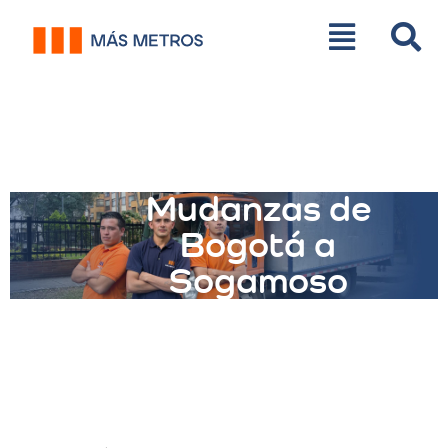
Mudanzas de
Bogotá a
Sogamoso