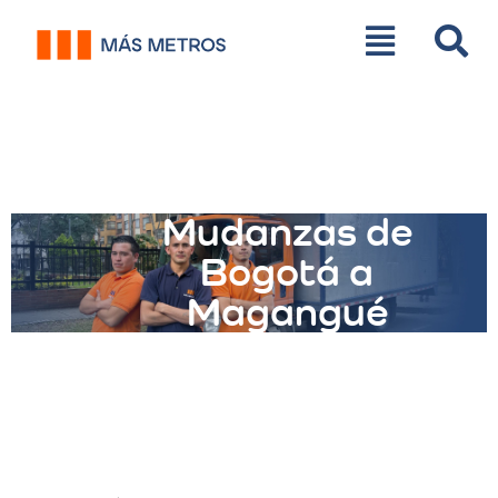
Mudanzas de
Bogotá a
Magangué