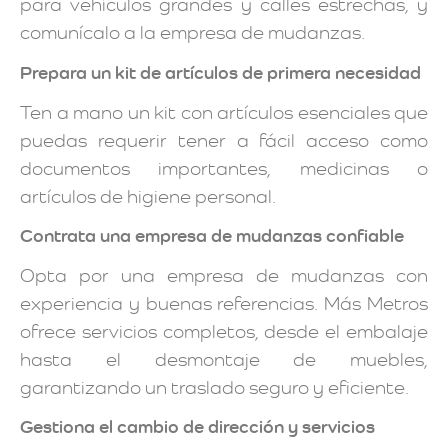
para vehículos grandes y calles estrechas, y
comunícalo a la empresa de mudanzas.
Prepara un kit de artículos de primera necesidad
Ten a mano un kit con artículos esenciales que
puedas requerir tener a fácil acceso como
documentos importantes, medicinas o
artículos de higiene personal.
Contrata una empresa de mudanzas confiable
Opta por una empresa de mudanzas con
experiencia y buenas referencias. Más Metros
ofrece servicios completos, desde el embalaje
hasta el desmontaje de muebles,
garantizando un traslado seguro y eficiente.
Gestiona el cambio de dirección y servicios