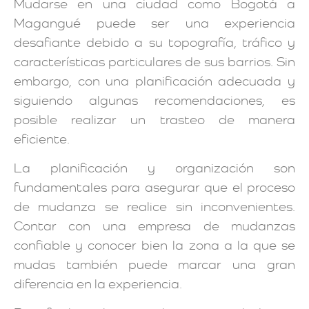
Mudarse en una ciudad como Bogotá a
Magangué puede ser una experiencia
desafiante debido a su topografía, tráfico y
características particulares de sus barrios. Sin
embargo, con una planificación adecuada y
siguiendo algunas recomendaciones, es
posible realizar un trasteo de manera
eficiente.
La planificación y organización son
fundamentales para asegurar que el proceso
de mudanza se realice sin inconvenientes.
Contar con una empresa de mudanzas
confiable y conocer bien la zona a la que se
mudas también puede marcar una gran
diferencia en la experiencia.