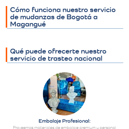
Cómo funciona nuestro servicio
de mudanzas de Bogotá a
Magangué
Qué puede ofrecerte nuestro
servicio de trasteo nacional
Embalaje Profesional:
Proveemos materiales de embalaje premium y personal