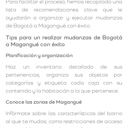
Para facilitar el proceso, hemos recopilado una
lista de recomendaciones clave que le
ayudarán a organizar y ejecutar mudanzas
de Bogotá a Magangué con éxito.
Tips para un realizar mudanzas de Bogotá
a Magangué con éxito
Planificación y organización
Haz un inventario detallado de sus
pertenencias, organiza sus objetos por
categorías y etiqueta cada caja con su
contenido y la habitación a la que pertenece.
Conoce las zonas de Magangué
Infórmate sobre las características del barrio
al que te mudas, como restricciones de acceso