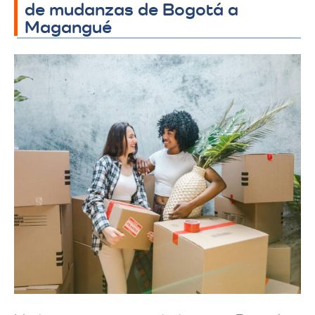
de mudanzas de Bogotá a
Magangué