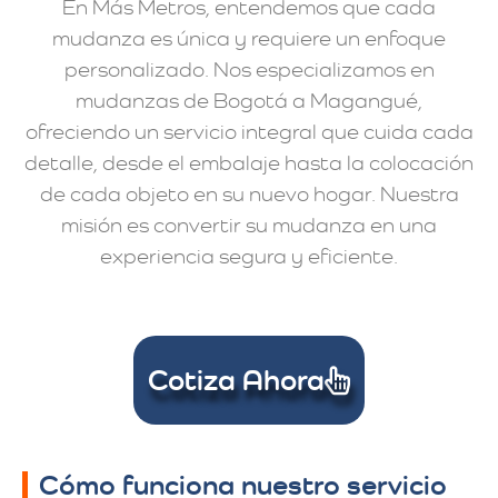
En Más Metros, entendemos que cada
mudanza es única y requiere un enfoque
personalizado. Nos especializamos en
mudanzas de Bogotá a Magangué,
ofreciendo un servicio integral que cuida cada
detalle, desde el embalaje hasta la colocación
de cada objeto en su nuevo hogar. Nuestra
misión es convertir su mudanza en una
experiencia segura y eficiente.
Cotiza Ahora
Cómo funciona nuestro servicio