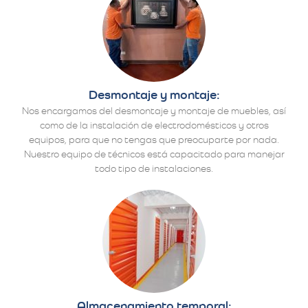
Desmontaje y montaje:
Nos encargamos del desmontaje y montaje de muebles, así
como de la instalación de electrodomésticos y otros
equipos, para que no tengas que preocuparte por nada.
Nuestro equipo de técnicos está capacitado para manejar
todo tipo de instalaciones.
Almacenamiento temporal: