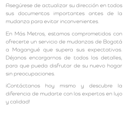
Asegúrese de actualizar su dirección en todos
sus documentos importantes antes de la
mudanza para evitar inconvenientes.
En Más Metros, estamos comprometidos con
ofrecerte un servicio de mudanzas de Bogotá
a Magangué que supera sus expectativas.
Déjanos encargarnos de todos los detalles,
para que pueda disfrutar de su nuevo hogar
sin preocupaciones.
¡Contáctanos hoy mismo y descubre la
diferencia de mudarte con los expertos en lujo
y calidad!