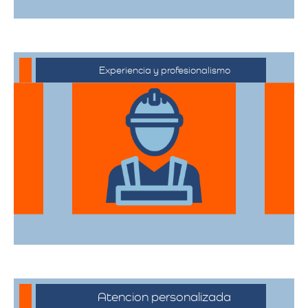
Experiencia y profesionalismo
Contamos con una extensa trayectoria
en el sector de trasteos, ofreciendo un
servicio confiable y de alta calidad.
Atencion personalizada